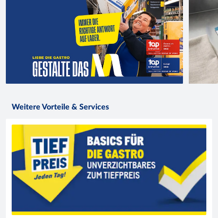
Weitere Vorteile & Services