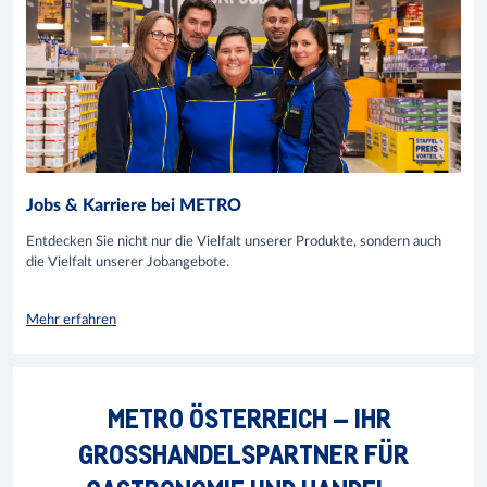
Jobs & Karriere bei METRO
Entdecken Sie nicht nur die Vielfalt unserer Produkte, sondern auch
die Vielfalt unserer Jobangebote.
Mehr erfahren
METRO ÖSTERREICH – IHR
GROSSHANDELSPARTNER FÜR G