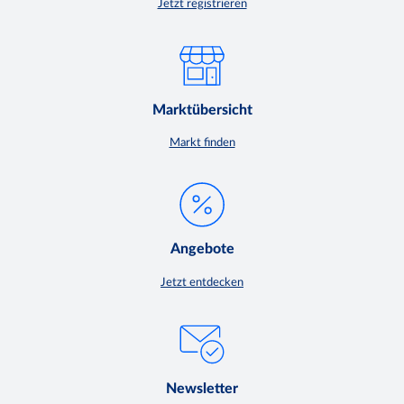
Jetzt registrieren
Marktübersicht
Markt finden
Angebote
Jetzt entdecken
Newsletter