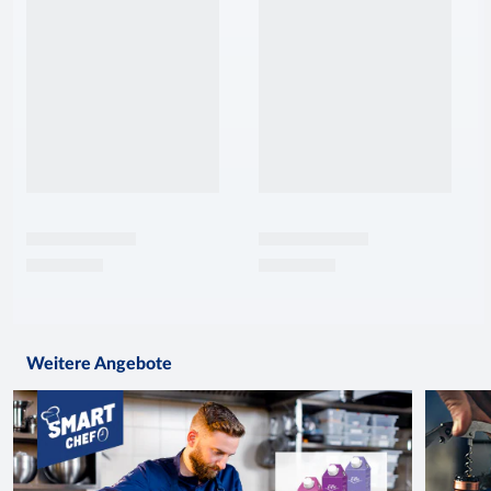
Weitere Angebote