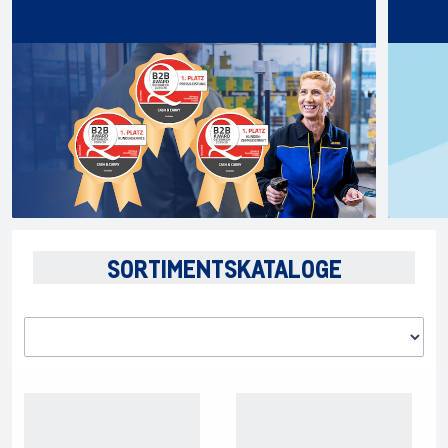
SORTIMENTSKATALOGE