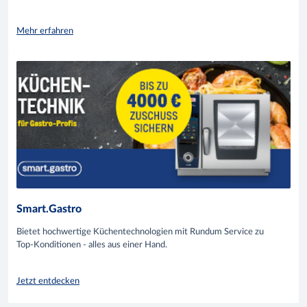
Mehr erfahren
Smart.Gastro
Bietet hochwertige Küchentechnologien mit Rundum Service zu
Top-Konditionen - alles aus einer Hand.
Jetzt entdecken