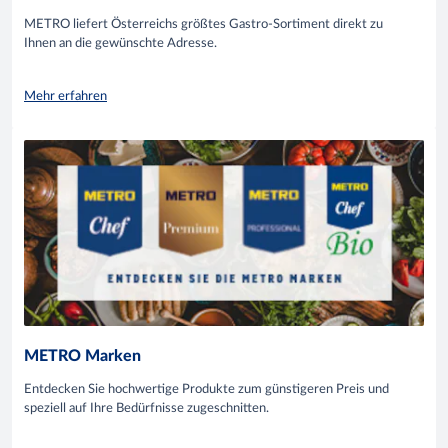
METRO liefert Österreichs größtes Gastro-Sortiment direkt zu
Ihnen an die gewünschte Adresse.
Mehr erfahren
METRO Marken
Entdecken Sie hochwertige Produkte zum günstigeren Preis und
speziell auf Ihre Bedürfnisse zugeschnitten.