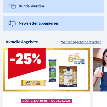
Kunde werden
Newsletter abonnieren
Aktuelle Angebote
Weitere Angebote entdecken
GÜLTIG: DO, 06.08. - SA, 08.08.2026