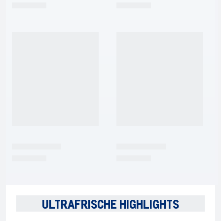
ULTRAFRISCHE HIGHLIGHTS