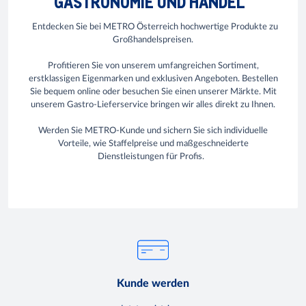
ASTRONOMIE UND HANDEL
Entdecken Sie bei METRO Österreich hochwertige Produkte zu
Großhandelspreisen.
Profitieren Sie von unserem umfangreichen Sortiment,
erstklassigen Eigenmarken und exklusiven Angeboten. Bestellen
Sie bequem online oder besuchen Sie einen unserer Märkte. Mit
unserem Gastro-Lieferservice bringen wir alles direkt zu Ihnen.
Werden Sie METRO-Kunde und sichern Sie sich individuelle
Vorteile, wie Staffelpreise und maßgeschneiderte
Dienstleistungen für Profis.
Kunde werden