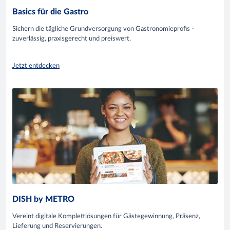
Basics für die Gastro
Sichern die tägliche Grundversorgung von Gastronomieprofis -
zuverlässig, praxisgerecht und preiswert.
Jetzt entdecken
DISH by METRO
Vereint digitale Komplettlösungen für Gästegewinnung, Präsenz,
Lieferung und Reservierungen.