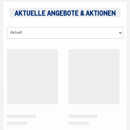
AKTUELLE ANGEBOTE & AKTIONEN