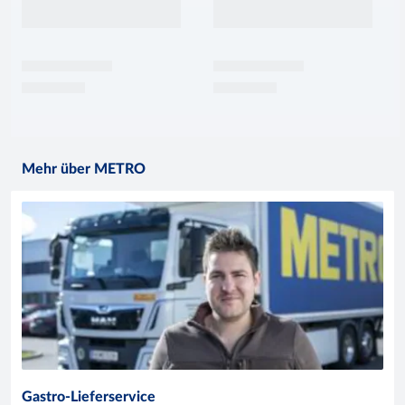
Mehr über METRO
Gastro-Lieferservice