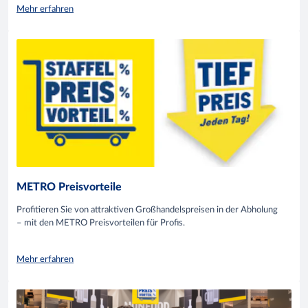
Mehr erfahren
METRO Preisvorteile
Profitieren Sie von attraktiven Großhandelspreisen in der Abholung
– mit den METRO Preisvorteilen für Profis.
Mehr erfahren