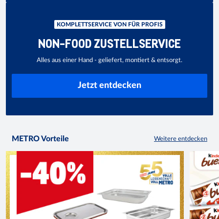
KOMPLETTSERVICE VON FÜR PROFIS
NON-FOOD ZUSTELLSERVICE
Alles aus einer Hand - geliefert, montiert & entsorgt.
Jetzt entdecken
METRO Vorteile
Weitere entdecken