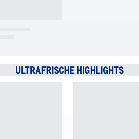
ULTRAFRISCHE HIGHLIGHTS