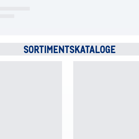
SORTIMENTSKATALOGE