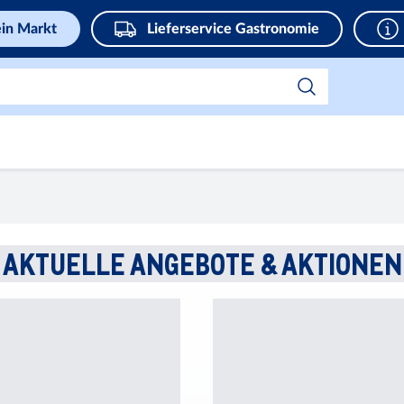
in Markt
Lieferservice Gastronomie
AKTUELLE ANGEBOTE & AKTIONEN