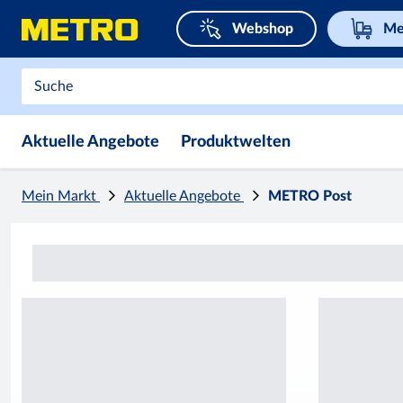
Webshop
Me
Aktuelle Angebote
Produktwelten
Mein Markt
Aktuelle Angebote
METRO Post