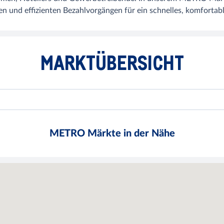
n und effizienten Bezahlvorgängen für ein schnelles, komfortabl
MARKTÜBERSICHT
METRO Märkte in der Nähe