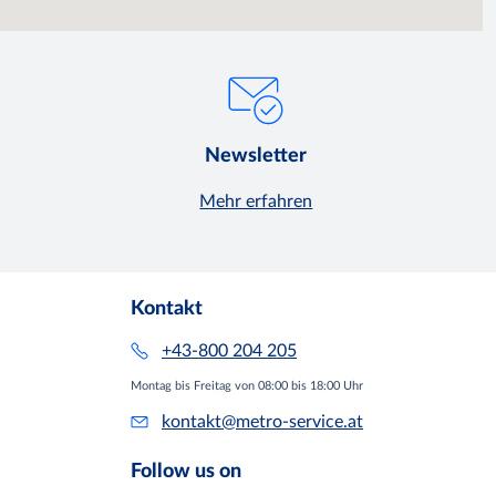
Newsletter
Mehr erfahren
Kontakt
+43-800 204 205
Montag bis Freitag von 08:00 bis 18:00 Uhr
kontakt@metro-service.at
Follow us on