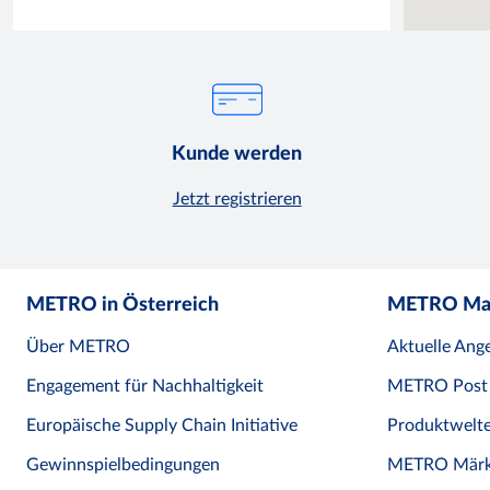
Kunde werden
Jetzt registrieren
METRO in Österreich
METRO Ma
Über METRO
Aktuelle Ang
Engagement für Nachhaltigkeit
METRO Post
Europäische Supply Chain Initiative
Produktwelt
Gewinnspielbedingungen
METRO Märk