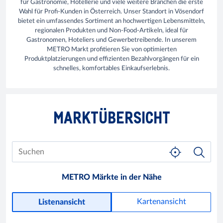
für Gastronomie, Hotellerie und viele weitere Branchen die erste
Wahl für Profi-Kunden in Österreich. Unser Standort in Vösendorf
bietet ein umfassendes Sortiment an hochwertigen Lebensmitteln,
regionalen Produkten und Non-Food-Artikeln, ideal für
Gastronomen, Hoteliers und Gewerbetreibende. In unserem
METRO Markt profitieren Sie von optimierten
Produktplatzierungen und effizienten Bezahlvorgängen für ein
schnelles, komfortables Einkaufserlebnis.
MARKTÜBERSICHT
METRO Märkte in der Nähe
Kartenansicht
Listenansicht