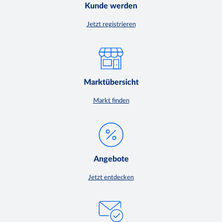
Kunde werden
Jetzt registrieren
Marktübersicht
Markt finden
Angebote
Jetzt entdecken