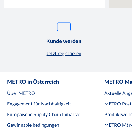
Kunde werden
Jetzt registrieren
METRO in Österreich
METRO Ma
Über METRO
Aktuelle Ang
Engagement für Nachhaltigkeit
METRO Post
Europäische Supply Chain Initiative
Produktwelt
Gewinnspielbedingungen
METRO Märk