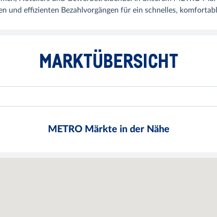
n und effizienten Bezahlvorgängen für ein schnelles, komfortabl
MARKTÜBERSICHT
METRO Märkte in der Nähe