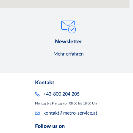
Newsletter
Mehr erfahren
Kontakt
+43-800 204 205
Montag bis Freitag von 08:00 bis 18:00 Uhr
kontakt@metro-service.at
Follow us on