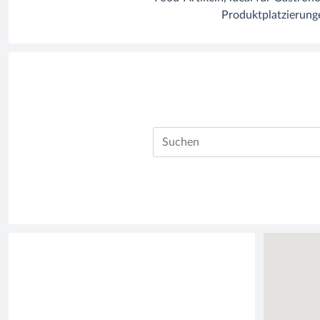
Produktplatzierunge