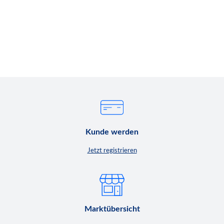
Kunde werden
Jetzt registrieren
Marktübersicht