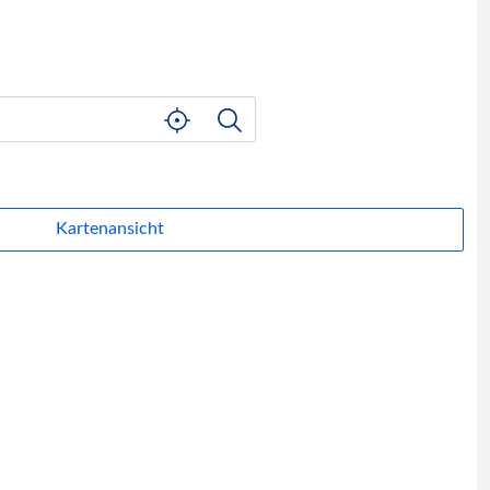
Kartenansicht