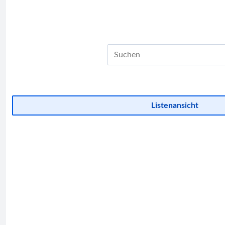
Listenansicht