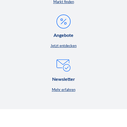
Markt finden
Angebote
Jetzt entdecken
Newsletter
Mehr erfahren