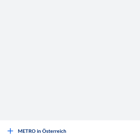
METRO in Österreich