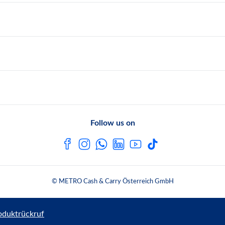
Follow us on
© METRO Cash & Carry Österreich GmbH
oduktrückruf