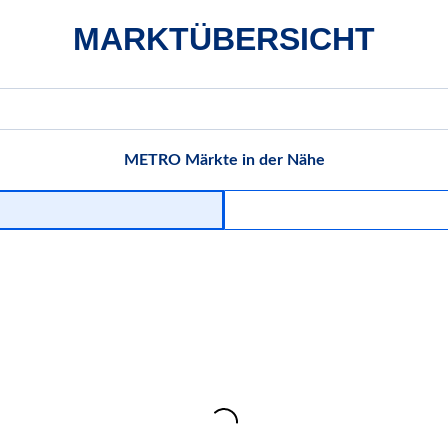
MARKTÜBERSICHT
METRO Märkte in der Nähe