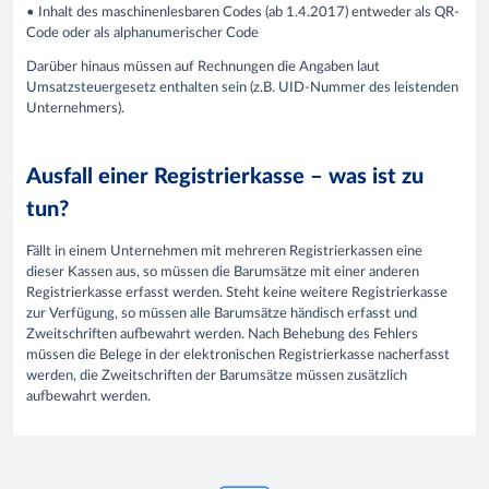
• Inhalt des maschinenlesbaren Codes (ab 1.4.2017) entweder als QR-
Code oder als alphanumerischer Code
Darüber hinaus müssen auf Rechnungen die Angaben laut
Umsatzsteuergesetz enthalten sein (z.B. UID-Nummer des leistenden
Unternehmers).
Ausfall einer Registrierkasse – was ist zu
tun?
Fällt in einem Unternehmen mit mehreren Registrierkassen eine
dieser Kassen aus, so müssen die Barumsätze mit einer anderen
Registrierkasse erfasst werden. Steht keine weitere Registrierkasse
zur Verfügung, so müssen alle Barumsätze händisch erfasst und
Zweitschriften aufbewahrt werden. Nach Behebung des Fehlers
müssen die Belege in der elektronischen Registrierkasse nacherfasst
werden, die Zweitschriften der Barumsätze müssen zusätzlich
aufbewahrt werden.