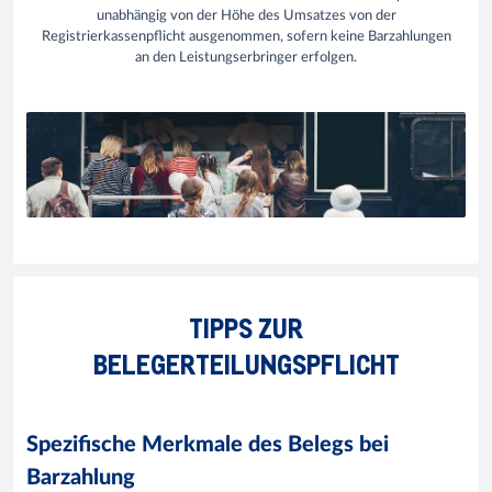
unabhängig von der Höhe des Umsatzes von der
Registrierkassenpflicht ausgenommen, sofern keine Barzahlungen
an den Leistungserbringer erfolgen.
TIPPS ZUR
BELEGERTEILUNGSPFLICHT
Spezifische Merkmale des Belegs bei
Barzahlung