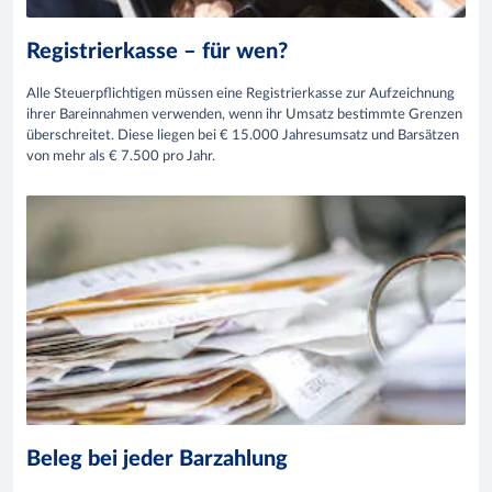
Registrierkasse – für wen?
Alle Steuerpflichtigen müssen eine Registrierkasse zur Aufzeichnung
ihrer Bareinnahmen verwenden, wenn ihr Umsatz bestimmte Grenzen
überschreitet. Diese liegen bei € 15.000 Jahresumsatz und Barsätzen
von mehr als € 7.500 pro Jahr.
Beleg bei jeder Barzahlung