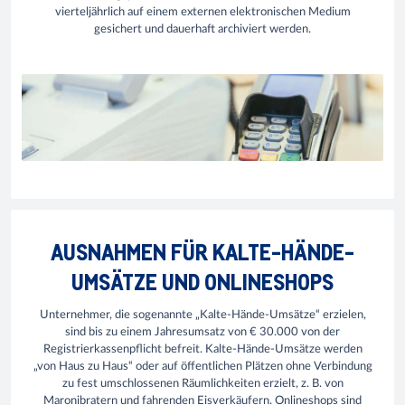
vierteljährlich auf einem externen elektronischen Medium
gesichert und dauerhaft archiviert werden.
AUSNAHMEN FÜR KALTE-HÄNDE-
UMSÄTZE UND ONLINESHOPS
Unternehmer, die sogenannte „Kalte-Hände-Umsätze“ erzielen,
sind bis zu einem Jahresumsatz von € 30.000 von der
Registrierkassenpflicht befreit. Kalte-Hände-Umsätze werden
„von Haus zu Haus“ oder auf öffentlichen Plätzen ohne Verbindung
zu fest umschlossenen Räumlichkeiten erzielt, z. B. von
Maronibratern und fahrenden Eisverkäufern. Onlineshops sind