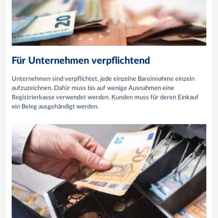
Für Unternehmen verpflichtend
Unternehmen sind verpflichtet, jede einzelne Bareinnahme einzeln
aufzuzeichnen. Dafür muss bis auf wenige Ausnahmen eine
Registrierkasse verwendet werden. Kunden muss für deren Einkauf
ein Beleg ausgehändigt werden.