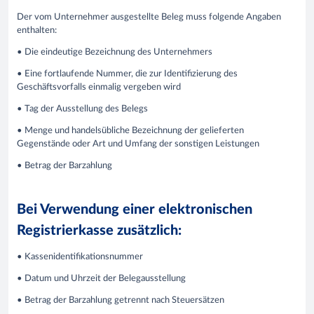
Der vom Unternehmer ausgestellte Beleg muss folgende Angaben
enthalten:
• Die eindeutige Bezeichnung des Unternehmers
• Eine fortlaufende Nummer, die zur Identifizierung des
Geschäftsvorfalls einmalig vergeben wird
• Tag der Ausstellung des Belegs
• Menge und handelsübliche Bezeichnung der gelieferten
Gegenstände oder Art und Umfang der sonstigen Leistungen
• Betrag der Barzahlung
Bei Verwendung einer elektronischen
Registrierkasse zusätzlich:
• Kassenidentifikationsnummer
• Datum und Uhrzeit der Belegausstellung
• Betrag der Barzahlung getrennt nach Steuersätzen