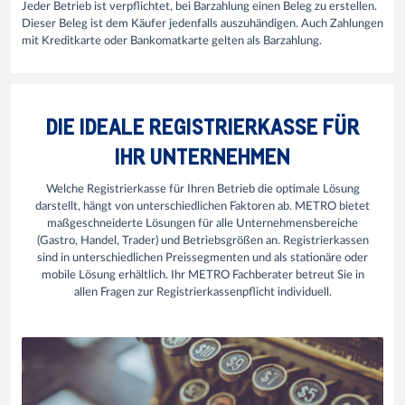
Jeder Betrieb ist verpflichtet, bei Barzahlung einen Beleg zu erstellen.
Dieser Beleg ist dem Käufer jedenfalls auszuhändigen. Auch Zahlungen
mit Kreditkarte oder Bankomatkarte gelten als Barzahlung.
DIE IDEALE REGISTRIERKASSE FÜR
IHR UNTERNEHMEN
Welche Registrierkasse für Ihren Betrieb die optimale Lösung
darstellt, hängt von unterschiedlichen Faktoren ab. METRO bietet
maßgeschneiderte Lösungen für alle Unternehmensbereiche
(Gastro, Handel, Trader) und Betriebsgrößen an. Registrierkassen
sind in unterschiedlichen Preissegmenten und als stationäre oder
mobile Lösung erhältlich. Ihr METRO Fachberater betreut Sie in
allen Fragen zur Registrierkassenpflicht individuell.