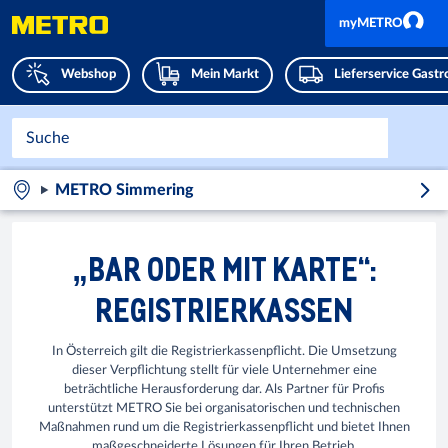
myMETRO
Webshop
Mein Markt
Lieferservice Gast
METRO Simmering
„BAR ODER MIT KARTE“:
REGISTRIERKASSEN
In Österreich gilt die Registrierkassenpflicht. Die Umsetzung
dieser Verpflichtung stellt für viele Unternehmer eine
beträchtliche Herausforderung dar. Als Partner für Profis
unterstützt METRO Sie bei organisatorischen und technischen
Maßnahmen rund um die Registrierkassenpflicht und bietet Ihnen
maßgeschneiderte Lösungen für Ihren Betrieb.