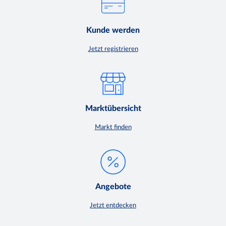
Kunde werden
Jetzt registrieren
Marktübersicht
Markt finden
Angebote
Jetzt entdecken