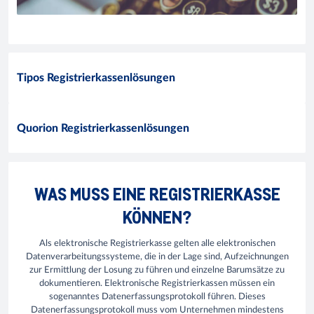
Tipos Registrierkassenlösungen
Quorion Registrierkassenlösungen
WAS MUSS EINE REGISTRIERKASSE
KÖNNEN?
Als elektronische Registrierkasse gelten alle elektronischen
Datenverarbeitungssysteme, die in der Lage sind, Aufzeichnungen
zur Ermittlung der Losung zu führen und einzelne Barumsätze zu
dokumentieren. Elektronische Registrierkassen müssen ein
sogenanntes Datenerfassungsprotokoll führen. Dieses
Datenerfassungsprotokoll muss vom Unternehmen mindestens