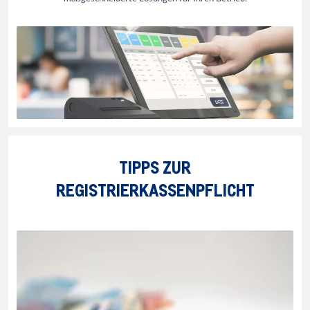
TIPPS ZUR
REGISTRIERKASSENPFLICHT