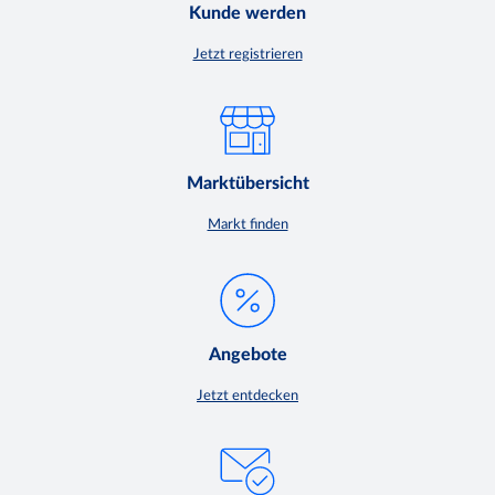
Kunde werden
Jetzt registrieren
Marktübersicht
Markt finden
Angebote
Jetzt entdecken