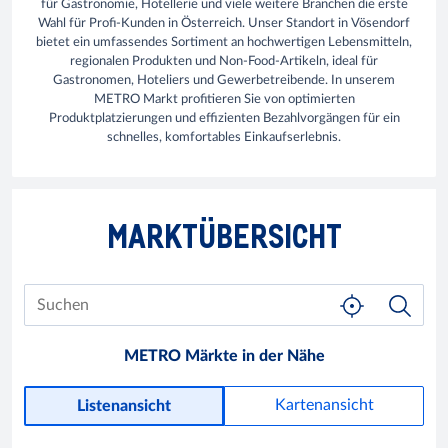
für Gastronomie, Hotellerie und viele weitere Branchen die erste
Wahl für Profi-Kunden in Österreich. Unser Standort in Vösendorf
bietet ein umfassendes Sortiment an hochwertigen Lebensmitteln,
regionalen Produkten und Non-Food-Artikeln, ideal für
Gastronomen, Hoteliers und Gewerbetreibende. In unserem
METRO Markt profitieren Sie von optimierten
Produktplatzierungen und effizienten Bezahlvorgängen für ein
schnelles, komfortables Einkaufserlebnis.
MARKTÜBERSICHT
METRO Märkte in der Nähe
Kartenansicht
Listenansicht