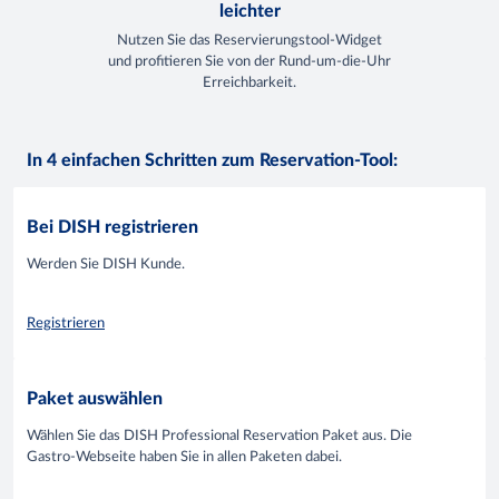
leichter
Nutzen Sie das Reservierungstool-Widget
und profitieren Sie von der Rund-um-die-Uhr
Erreichbarkeit.
In 4 einfachen Schritten zum Reservation-Tool:
Bei DISH registrieren
Werden Sie DISH Kunde.
Registrieren
Paket auswählen
Wählen Sie das DISH Professional Reservation Paket aus. Die
Gastro-Webseite haben Sie in allen Paketen dabei.