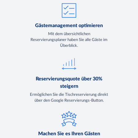
Gästemanagement optimieren
Mit dem übersichtlichen
Reservierungsplaner haben Sie alle Gäste im
Überblick.
Reservierungsquote über 30%
steigern
Ermöglichen Sie die Tischreservierung direkt
über den Google Reservierungs-Button.
Machen Sie es Ihren Gästen