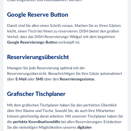
Code eingebettet und individualisiert werden.
Google Reserve Button
Damit sind Sie allen einen Schritt voraus. Machen Sie es Ihren Gästen
leicht, einen Tisch bei Ihnen zu reservieren. DISH bietet den großen
Vorteil, dass das DISH Reservierungs-Widget mit dem begehrten
Google Reservierungs-Button
verknüpft ist.
Reservierungsübersicht
Managen Sie jede Reservierung optimal mit der
Reservierungsübersicht. Benachrichtigen Sie Ihre Gäste automatisiert
über
E-Mail
oder
SMS
über den
Reservierungsstatus.
Grafischer Tischplaner
Mit dem grafischen Tischplaner haben Sie den perfekten Überblick
über Ihre Räume und Tische. Sowohl Sie, als auch Ihre Mitarbeiter
können gleichzeitig daran arbeiten. Mit unserem Tischplaner haben Sie
die
perfekte Koordinationshilfe
bei allen Reservierungen. Entdecken
Sie die vielseitigen Möglichkeiten unseres
digitalen