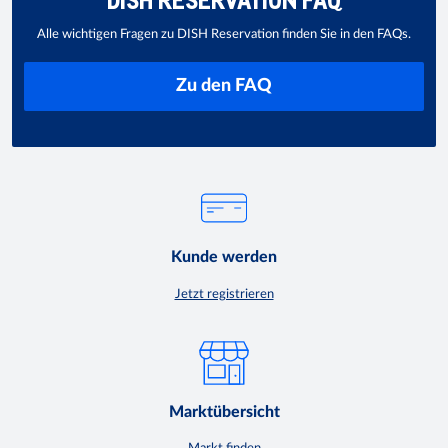
Alle wichtigen Fragen zu DISH Reservation finden Sie in den FAQs.
Zu den FAQ
Kunde werden
Jetzt registrieren
Marktübersicht