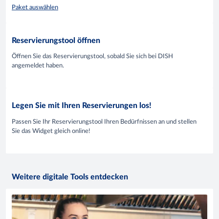
Paket auswählen
Reservierungstool öffnen
Öffnen Sie das Reservierungstool, sobald Sie sich bei DISH
angemeldet haben.
Legen Sie mit Ihren Reservierungen los!
Passen Sie Ihr Reservierungstool Ihren Bedürfnissen an und stellen
Sie das Widget gleich online!
Weitere digitale Tools entdecken