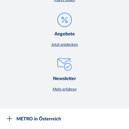
Markt finden
Angebote
Jetzt entdecken
Newsletter
Mehr erfahren
METRO in Österreich