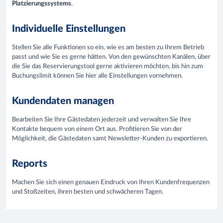
Platzierungssystems
.
Individuelle Einstellungen
Stellen Sie alle Funktionen so ein, wie es am besten zu Ihrem Betrieb
passt und wie Sie es gerne hätten. Von den gewünschten Kanälen, über
die Sie das Reservierungstool gerne aktivieren möchten, bis hin zum
Buchungslimit können Sie hier alle Einstellungen vornehmen.
Kundendaten managen
Bearbeiten Sie Ihre Gästedaten jederzeit und verwalten Sie Ihre
Kontakte bequem von einem Ort aus. Profitieren Sie von der
Möglichkeit, die Gästedaten samt Newsletter-Kunden zu exportieren.
Reports
Machen Sie sich einen genauen Eindruck von Ihren Kundenfrequenzen
und Stoßzeiten, ihren besten und schwächeren Tagen.