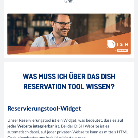
Griff.
WAS MUSS ICH ÜBER DAS DISH
RESERVATION TOOL WISSEN?
Reservierungstool-Widget
Unser Reservierungstool ist ein Widget, was bedeutet, dass es
auf
jeder Website integrierbar
ist. Bei der DISH Website ist es
automatisch dabei, auf jeder privaten Webseite kann es mittels HTML