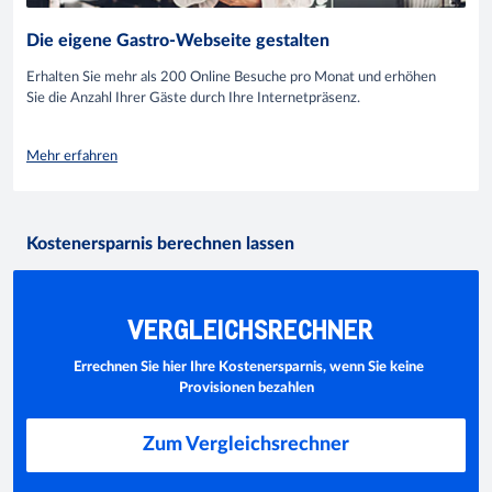
Die eigene Gastro-Webseite gestalten
Erhalten Sie mehr als 200 Online Besuche pro Monat und erhöhen
Sie die Anzahl Ihrer Gäste durch Ihre Internetpräsenz.
Mehr erfahren
Kostenersparnis berechnen lassen
VERGLEICHSRECHNER
Errechnen Sie hier Ihre Kostenersparnis, wenn Sie keine
Provisionen bezahlen
Zum Vergleichsrechner