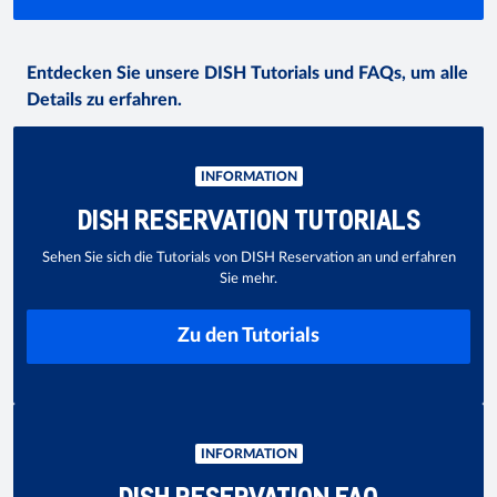
Entdecken Sie unsere DISH Tutorials und FAQs, um alle
Details zu erfahren.
INFORMATION
DISH RESERVATION TUTORIALS
Sehen Sie sich die Tutorials von DISH Reservation an und erfahren
Sie mehr.
Zu den Tutorials
INFORMATION
DISH RESERVATION FAQ