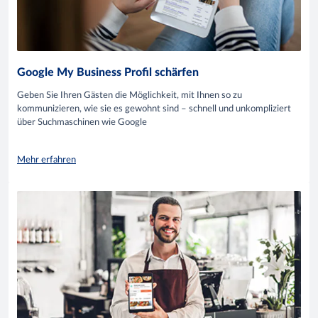
Google My Business Profil schärfen
Geben Sie Ihren Gästen die Möglichkeit, mit Ihnen so zu
kommunizieren, wie sie es gewohnt sind – schnell und unkompliziert
über Suchmaschinen wie Google
Mehr erfahren