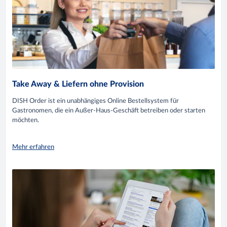
Take Away & Liefern ohne Provision
DISH Order ist ein unabhängiges Online Bestellsystem für
Gastronomen, die ein Außer-Haus-Geschäft betreiben oder starten
möchten.
Mehr erfahren