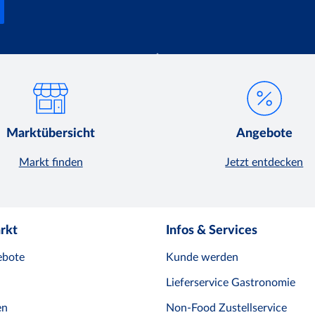
Marktübersicht
Angebote
Markt finden
Jetzt entdecken
rkt
Infos & Services
ebote
Kunde werden
Lieferservice Gastronomie
en
Non-Food Zustellservice