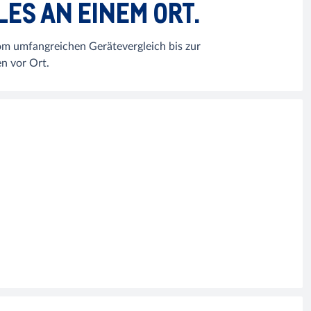
LES AN EINEM ORT.
om umfangreichen Gerätevergleich bis zur
n vor Ort.