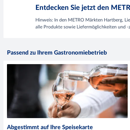
Entdecken Sie jetzt den ME
Hinweis: In den METRO Märkten Hartberg, Lieze
alle Produkte sowie Liefermöglichkeiten
und
-
Passend zu Ihrem Gastronomiebetrieb
Abgestimmt auf Ihre Speisekarte