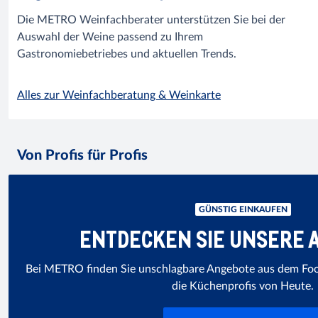
Die METRO Weinfachberater unterstützen Sie bei der
Auswahl der Weine passend zu Ihrem
Gastronomiebetriebes und aktuellen Trends.
Alles zur Weinfachberatung & Weinkarte
Von Profis für Profis
GÜNSTIG EINKAUFEN
ENTDECKEN SIE UNSERE 
Bei METRO finden Sie unschlagbare Angebote aus dem Fo
die Küchenprofis von Heute.