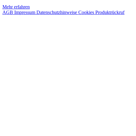
Mehr erfahren
AGB
Impressum
Datenschutzhinweise
Cookies
Produktrückruf