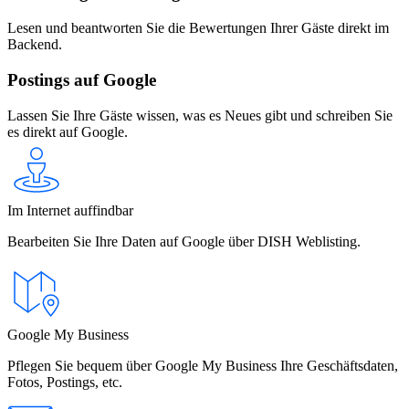
Lesen und beantworten Sie die Bewertungen Ihrer Gäste direkt im
Backend.
Postings auf Google
Lassen Sie Ihre Gäste wissen, was es Neues gibt und schreiben Sie
es direkt auf Google.
Im Internet auffindbar
Bearbeiten Sie Ihre Daten auf Google über DISH Weblisting.
Google My Business
Pflegen Sie bequem über Google My Business Ihre Geschäftsdaten,
Fotos, Postings, etc.