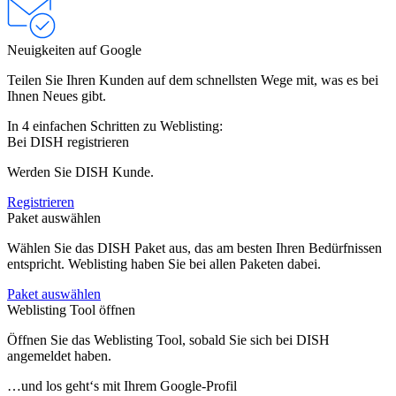
Neuigkeiten auf Google
Teilen Sie Ihren Kunden auf dem schnellsten Wege mit, was es bei
Ihnen Neues gibt.
In 4 einfachen Schritten zu Weblisting:
Bei DISH registrieren
Werden Sie DISH Kunde.
Registrieren
Paket auswählen
Wählen Sie das DISH Paket aus, das am besten Ihren Bedürfnissen
entspricht. Weblisting haben Sie bei allen Paketen dabei.
Paket auswählen
Weblisting Tool öffnen
Öffnen Sie das Weblisting Tool, sobald Sie sich bei DISH
angemeldet haben.
…und los geht‘s mit Ihrem Google-Profil