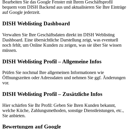
Bearbeiten Sie das Google Fenster mit Ihrem Geschäftsprofil
bequem vom DISH Backend aus und aktualisieren Sie Ihre Einträge
auf Google jederzeit.
DISH Weblisting Dashboard
Verwalten Sie Ihre Geschäftsdaten direkt im DISH Weblisting
Dashboard. Eine übersichtliche Darstellung zeigt, was eventuell
noch fehlt, um Online Kunden zu zeigen, was sie über Sie wissen
müssen.
DISH Weblisting Profil – Allgemeine Infos
Prüfen Sie nochmal Ihre allgemeinen Informationen wie
Öffnungszeiten oder Adressdaten und nehmen Sie ggf. Änderungen
vor.
DISH Weblisting Profil – Zusätzliche Infos
Hier schärfen Sie Ihr Profil: Geben Sie Ihren Kunden bekannt,
welche Küche, Zahlungsmethoden, sonstige Dienstleistungen, etc.,
Sie anbieten.
Bewertungen auf Google