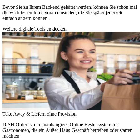
Bevor Sie zu Ihrem Backend geleitet werden, können Sie schon mal
die wichtigsten Infos vorab einstellen, die Sie später jederzeit
einfach ändern können.
Weitere digitale Tools entdecken
Take Away & Liefern ohne Provision
DISH Order ist ein unabhängiges Online Bestellsystem für
Gastronomen, die ein Außer-Haus-Geschäft betreiben oder starten
möchten.