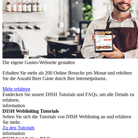
Die eigene Gastro-Webseite gestalten
Erhalten Sie mehr als 200 Online Besuche pro Monat und erhöhen
Sie die Anzahl Ihrer Gäste durch Ihre Internetpräsenz.
Mehr erfahren
Entdecken Sie unsere DISH Tutorials und FAQs, um alle Details zu
erfahren.
information
DISH Weblisiting Tutorials
Sehen Sie sich die Tutorials von DISH Weblisting an und erfahren
Sie mehr.
Zu den Tutorials
information