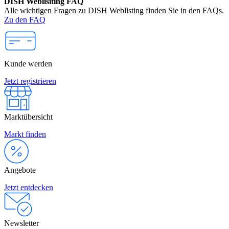
DISH Weblisiting FAQ
Alle wichtigen Fragen zu DISH Weblisting finden Sie in den FAQs.
Zu den FAQ
Kunde werden
Jetzt registrieren
Marktübersicht
Markt finden
Angebote
Jetzt entdecken
Newsletter