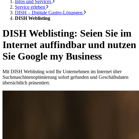
Infos und Services
Service erleben
DISH – Digitale Gastro-Lösungen
DISH Weblisting
DISH Weblisting: Seien Sie im
Internet auffindbar und nutzen
Sie Google my Business
Mit DISH Weblisting wird Ihr Unternehmen im Internet über
Suchmaschinenoptimierung sofort gefunden und Geschäftsdaten
übersichtlich präsentiert.