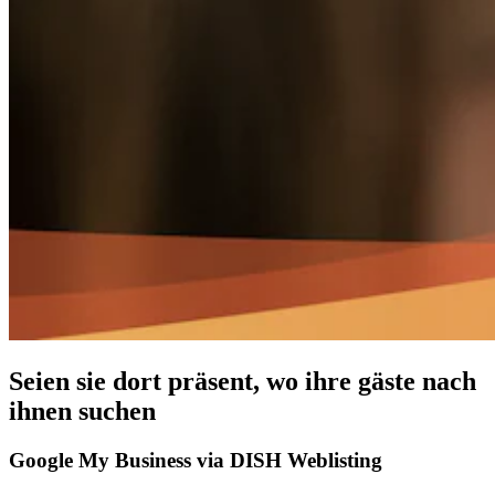
Seien sie dort präsent, wo ihre gäste nach
ihnen suchen
Google My Business via DISH Weblisting