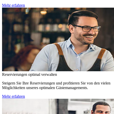
Mehr erfahren
Reservierungen optimal verwalten
Steigern Sie Ihre Reservierungen und profitieren Sie von den vielen
Möglichkeiten unseres optimalen Gästemanagements.
Mehr erfahren