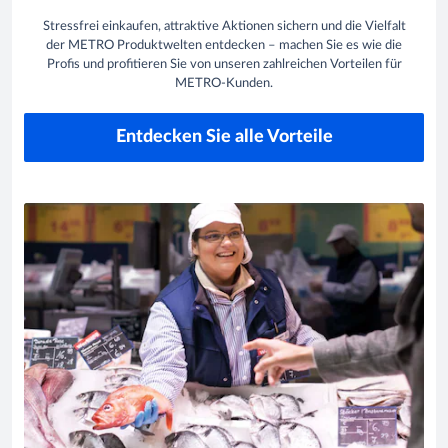
Stressfrei einkaufen, attraktive Aktionen sichern und die Vielfalt
der METRO Produktwelten entdecken – machen Sie es wie die
Profis und profitieren Sie von unseren zahlreichen Vorteilen für
METRO-Kunden.
Entdecken Sie alle Vorteile