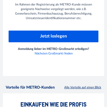
Im Rahmen der Registrierung als METRO-Kunde müssen
geeignete Nachweise vorgelegt werden, wie z.B.
Gewerbeschein, Firmenbuchauszug, Berufsberechtigung,
Umsatzsteueridentifikationsnummer etc.
Jetzt loslegen
Anmeldung lieber im METRO-Großmarkt erledigen?
Nächsten Großmarkt finden
Vorteile für METRO-Kunden
Alle Vorteile auf einen Blick
EINKAUFEN WIE DIE PROFIS