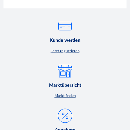
Kunde werden
Jetzt registrieren
Marktübersicht
Markt finden