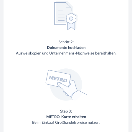
Schritt 2:
Dokumente hochladen
Ausweiskopien und Unternehmens-Nachweise bereithalten.
Step 3:
METRO-Karte erhalten
Beim Einkauf Großhandelspreise nutzen.