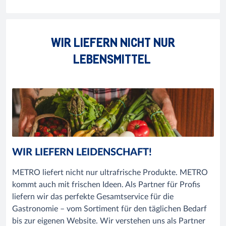
WIR LIEFERN NICHT NUR
LEBENSMITTEL
WIR LIEFERN LEIDENSCHAFT!
METRO liefert nicht nur ultrafrische Produkte. METRO
kommt auch mit frischen Ideen. Als Partner für Profis
liefern wir das perfekte Gesamtservice für die
Gastronomie – vom Sortiment für den täglichen Bedarf
bis zur eigenen Website. Wir verstehen uns als Partner