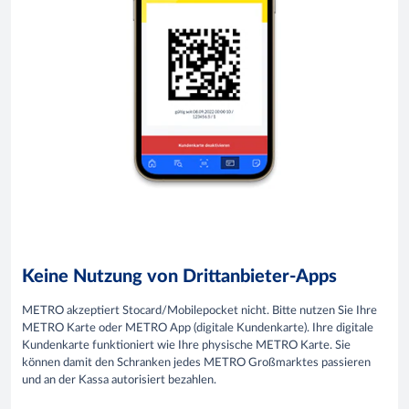
Keine Nutzung von Drittanbieter-Apps
METRO akzeptiert Stocard/Mobilepocket nicht. Bitte nutzen Sie Ihre
METRO Karte oder METRO App (digitale Kundenkarte). Ihre digitale
Kundenkarte funktioniert wie Ihre physische METRO Karte. Sie
können damit den Schranken jedes METRO Großmarktes passieren
und an der Kassa autorisiert bezahlen.