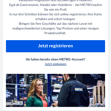
exklusiven Angeboten und hochwertigen Produkten.
Egal ob Gastronomie, Handel oder Hotellerie – bei METRO kaufen
Sie wie ein Profi.
In nur drei Schritten können Sie sich online registrieren, Ihre Karte
erhalten und sofort loslegen.
Bringen Sie Ihre Geschäfte auf das nächste Level mit
maßgeschneiderten Lösungen, Top-Preisen und einer riesigen
Produktvielfalt.
Jetzt registrieren
Sie haben bereits einen METRO-Account?
Jetzt einloggen