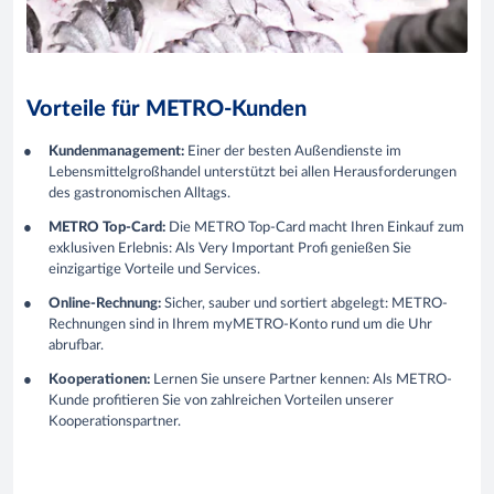
Vorteile für METRO-Kunden
Kundenmanagement:
Einer der besten Außendienste im
Lebensmittelgroßhandel unterstützt bei allen Herausforderungen
des gastronomischen Alltags.
METRO Top-Card:
Die METRO Top-Card macht Ihren Einkauf zum
exklusiven Erlebnis: Als Very Important Profi genießen Sie
einzigartige Vorteile und Services.
Online-Rechnung:
Sicher, sauber und sortiert abgelegt: METRO-
Rechnungen sind in Ihrem myMETRO-Konto rund um die Uhr
abrufbar.
Kooperationen:
Lernen Sie unsere Partner kennen: Als METRO-
Kunde profitieren Sie von zahlreichen Vorteilen unserer
Kooperationspartner.