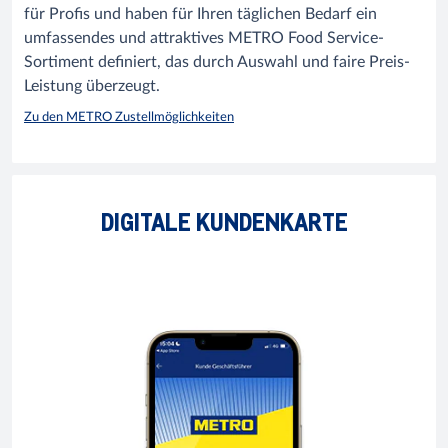
für Profis und haben für Ihren täglichen Bedarf ein
umfassendes und attraktives METRO Food Service-
Sortiment definiert, das durch Auswahl und faire Preis-
Leistung überzeugt.
Zu den METRO Zustellmöglichkeiten
DIGITALE KUNDENKARTE