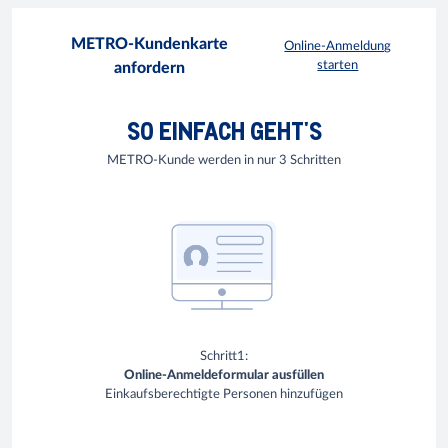
METRO-Kundenkarte
Online-Anmeldung
starten
anfordern
SO EINFACH GEHT'S
METRO-Kunde werden in nur 3 Schritten
Schritt1:
Online-Anmeldeformular ausfüllen
Einkaufsberechtigte Personen hinzufügen