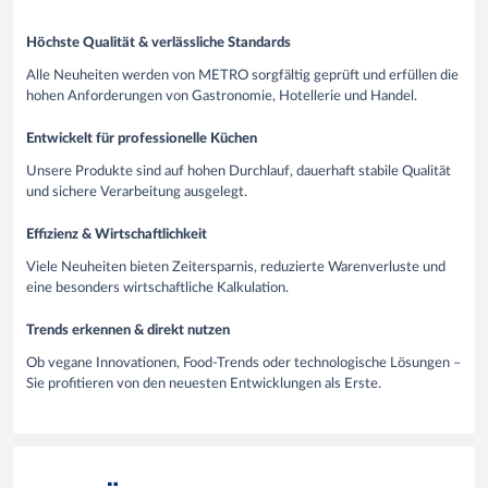
Höchste Qualität & verlässliche Standards
Alle Neuheiten werden von METRO sorgfältig geprüft und erfüllen die
hohen Anforderungen von Gastronomie, Hotellerie und Handel.
Entwickelt für professionelle Küchen
Unsere Produkte sind auf hohen Durchlauf, dauerhaft stabile Qualität
und sichere Verarbeitung ausgelegt.
Effizienz & Wirtschaftlichkeit
Viele Neuheiten bieten Zeitersparnis, reduzierte Warenverluste und
eine besonders wirtschaftliche Kalkulation.
Trends erkennen & direkt nutzen
Ob vegane Innovationen, Food-Trends oder technologische Lösungen –
Sie profitieren von den neuesten Entwicklungen als Erste.