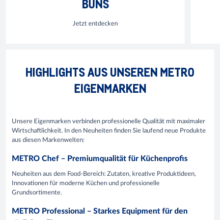
BUNS
Jetzt entdecken
HIGHLIGHTS AUS UNSEREN METRO
EIGENMARKEN
Unsere Eigenmarken verbinden professionelle Qualität mit maximaler
Wirtschaftlichkeit. In den Neuheiten finden Sie laufend neue Produkte
aus diesen Markenwelten:
METRO Chef – Premiumqualität für Küchenprofis
Neuheiten aus dem Food-Bereich: Zutaten, kreative Produktideen,
Innovationen für moderne Küchen und professionelle
Grundsortimente.
METRO Professional – Starkes Equipment für den