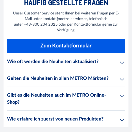
HÄUFIG GESTELLTE FRAGEN
Unser Customer Service steht Ihnen bei weiteren Fragen per E-
Mail unter kontakt@metro-service.at, telefonisch
unter +43-800 204 2025 oder per Kontaktformular gerne zur
Verfügung.
Zum Kontaktformular
Wie oft werden die Neuheiten aktualisiert?
Gelten die Neuheiten in allen METRO Märkten?
Gibt es die Neuheiten auch im METRO Online-
Shop?
Wie erfahre ich zuerst von neuen Produkten?