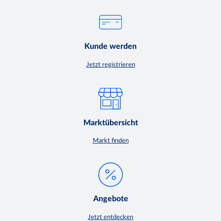
Kunde werden
Jetzt registrieren
Marktübersicht
Markt finden
Angebote
Jetzt entdecken