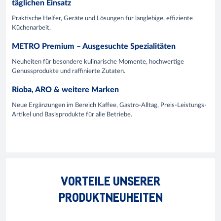
täglichen Einsatz
Praktische Helfer, Geräte und Lösungen für langlebige, effiziente
Küchenarbeit.
METRO Premium – Ausgesuchte Spezialitäten
Neuheiten für besondere kulinarische Momente, hochwertige
Genussprodukte und raffinierte Zutaten.
Rioba, ARO & weitere Marken
Neue Ergänzungen im Bereich Kaffee, Gastro-Alltag, Preis-Leistungs-
Artikel und Basisprodukte für alle Betriebe.
VORTEILE UNSERER
PRODUKTNEUHEITEN