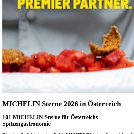
MICHELIN Sterne 2026 in Österreich
101 MICHELIN Sterne für Österreichs
Spitzengastronomie