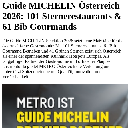
Guide MICHELIN Österreich
2026: 101 Sternerestaurants &
61 Bib Gourmands
Die Guide MICHELIN Selektion 2026 setzt neue Maßstäbe für die
österreichische Gastronomie: Mit 101 Sternerestaurants, 61 Bib
Gourmand Betrieben und 41 Grünen Sternen zeigt sich Österreich
als einer der spannendsten Kulinarik-Hotspots Europas. Als
langjähriger Partner der Gastronomie und offizieller Plaques
Distributor begleitet METRO Österreich die Verleihung und
unterstützt Spitzenbetriebe mit Qualität, Innovation und
Verlässlichkeit.