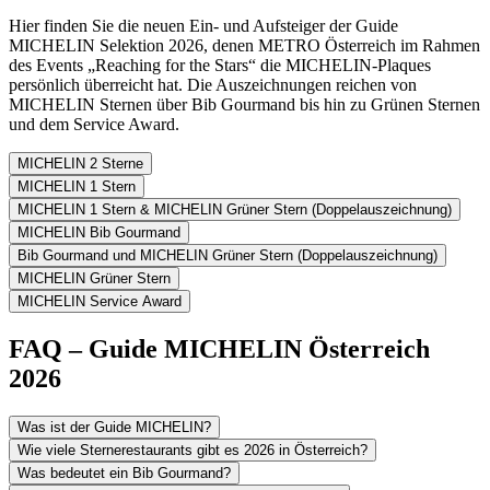
Hier finden Sie die neuen Ein- und Aufsteiger der Guide
MICHELIN Selektion 2026, denen METRO Österreich im Rahmen
des Events „Reaching for the Stars“ die MICHELIN-Plaques
persönlich überreicht hat. Die Auszeichnungen reichen von
MICHELIN Sternen über Bib Gourmand bis hin zu Grünen Sternen
und dem Service Award.
MICHELIN 2 Sterne
MICHELIN 1 Stern
MICHELIN 1 Stern & MICHELIN Grüner Stern (Doppelauszeichnung)
MICHELIN Bib Gourmand
Bib Gourmand und MICHELIN Grüner Stern (Doppelauszeichnung)
MICHELIN Grüner Stern
MICHELIN Service Award
FAQ – Guide MICHELIN Österreich
2026
Was ist der Guide MICHELIN?
Wie viele Sternerestaurants gibt es 2026 in Österreich?
Was bedeutet ein Bib Gourmand?