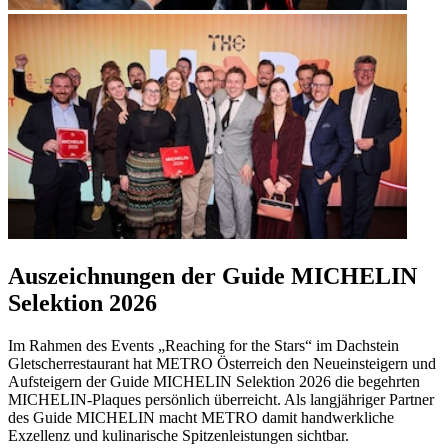
Auszeichnungen der Guide MICHELIN
Selektion 2026
Im Rahmen des Events „Reaching for the Stars“ im Dachstein
Gletscherrestaurant hat METRO Österreich den Neueinsteigern und
Aufsteigern der Guide MICHELIN Selektion 2026 die begehrten
MICHELIN-Plaques persönlich überreicht. Als langjähriger Partner
des Guide MICHELIN macht METRO damit handwerkliche
Exzellenz und kulinarische Spitzenleistungen sichtbar.