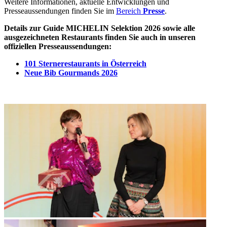
Weitere Informationen, aktuelle Entwicklungen und
Presseaussendungen finden Sie im
Bereich
Presse
.
Details zur Guide MICHELIN Selektion 2026 sowie alle
ausgezeichneten Restaurants finden Sie auch in unseren
offiziellen Presseaussendungen:
101 Sternerestaurants in Österreich
Neue Bib Gourmands 2026