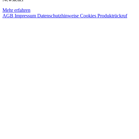
Mehr erfahren
AGB
Impressum
Datenschutzhinweise
Cookies
Produktrückruf