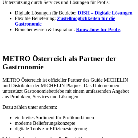
Unterstützung durch Services und Lösungen für Profis:
Digitale Lösungen für Betriebe:
DISH – Digitale Lösungen
Flexible Belieferung:
Zustellmöglichkeiten für die
Gastronomie
Branchenwissen & Inspiration:
Know-how für Profis
METRO Österreich als Partner der
Gastronomie
METRO Österreich ist offizieller Partner des Guide MICHELIN
und Distributor der MICHELIN Plaques. Das Unternehmen
unterstützt Gastronomiebetriebe mit einem umfassenden Angebot
aus Produkten, Services und Lösungen.
Dazu zählen unter anderem:
ein breites Sortiment für Profikund:innen
moderne Belieferungskonzepte
digitale Tools zur Effizienzsteigerung