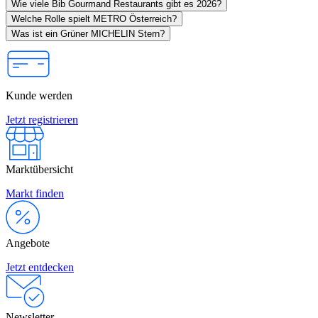
Wie viele Bib Gourmand Restaurants gibt es 2026?
Welche Rolle spielt METRO Österreich?
Was ist ein Grüner MICHELIN Stern?
Kunde werden
Jetzt registrieren
Marktübersicht
Markt finden
Angebote
Jetzt entdecken
Newsletter