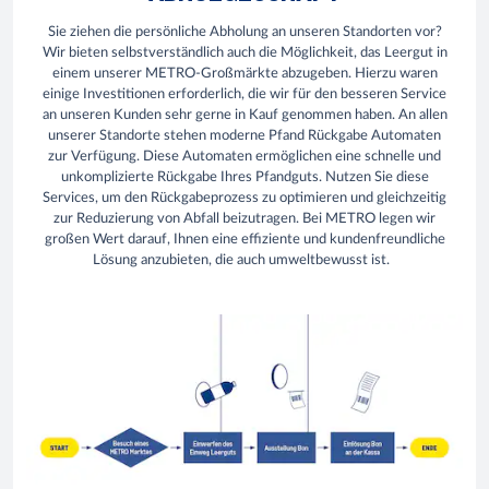
Sie ziehen die persönliche Abholung an unseren Standorten vor?
Wir bieten selbstverständlich auch die Möglichkeit, das Leergut in
einem unserer METRO-Großmärkte abzugeben. Hierzu waren
einige Investitionen erforderlich, die wir für den besseren Service
an unseren Kunden sehr gerne in Kauf genommen haben. An allen
unserer Standorte stehen moderne Pfand Rückgabe Automaten
zur Verfügung. Diese Automaten ermöglichen eine schnelle und
unkomplizierte Rückgabe Ihres Pfandguts. Nutzen Sie diese
Services, um den Rückgabeprozess zu optimieren und gleichzeitig
zur Reduzierung von Abfall beizutragen. Bei METRO legen wir
großen Wert darauf, Ihnen eine effiziente und kundenfreundliche
Lösung anzubieten, die auch umweltbewusst ist.