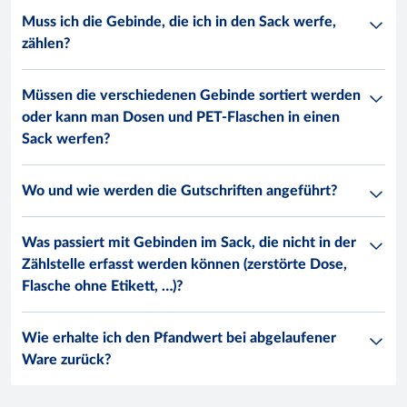
Muss ich die Gebinde, die ich in den Sack werfe,
zählen?
Müssen die verschiedenen Gebinde sortiert werden
oder kann man Dosen und PET-Flaschen in einen
Sack werfen?
Wo und wie werden die Gutschriften angeführt?
Was passiert mit Gebinden im Sack, die nicht in der
Zählstelle erfasst werden können (zerstörte Dose,
Flasche ohne Etikett, …)?
Wie erhalte ich den Pfandwert bei abgelaufener
Ware zurück?