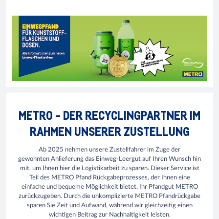
METRO - DER RECYCLINGPARTNER IM
RAHMEN UNSERER ZUSTELLUNG
Ab 2025 nehmen unsere Zustellfahrer im Zuge der
gewohnten Anlieferung das Einweg-Leergut auf Ihren Wunsch hin
mit, um Ihnen hier die Logistikarbeit zu sparen. Dieser Service ist
Teil des METRO Pfand Rückgabeprozesses, der Ihnen eine
einfache und bequeme Möglichkeit bietet, Ihr Pfandgut METRO
zurückzugeben. Durch die unkomplizierte METRO Pfandrückgabe
sparen Sie Zeit und Aufwand, während wir gleichzeitig einen
wichtigen Beitrag zur Nachhaltigkeit leisten.