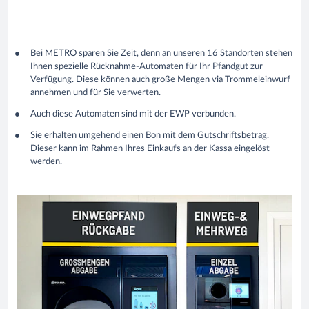
Bei METRO sparen Sie Zeit, denn an unseren 16 Standorten stehen
Ihnen spezielle Rücknahme-Automaten für Ihr Pfandgut zur
Verfügung. Diese können auch große Mengen via Trommeleinwurf
annehmen und für Sie verwerten.
Auch diese Automaten sind mit der EWP verbunden.
Sie erhalten umgehend einen Bon mit dem Gutschriftsbetrag.
Dieser kann im Rahmen Ihres Einkaufs an der Kassa eingelöst
werden.