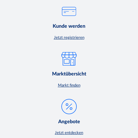
Kunde werden
Jetzt registrieren
Marktübersicht
Markt finden
Angebote
Jetzt entdecken