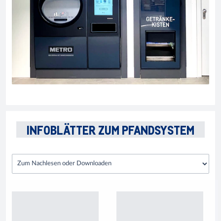
INFOBLÄTTER ZUM PFANDSYSTEM