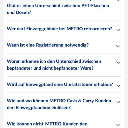
Gibt es einen Unterschied zwischen PET-Flaschen
und Dosen?
Wer darf Einweggebinde bei METRO retournieren?
Wann ist eine Registrierung notwendig?
Woran erkenne ich den Unterschied zwischen
bepfandeter und nicht bepfandeter Ware?
Wird auf Einwegpfand eine Umsatzsteuer erhoben?
Wie und wo können METRO Cash & Carry Kunden
den Einwegpfandbon einlösen?
Wie können nicht-METRO Kunden den