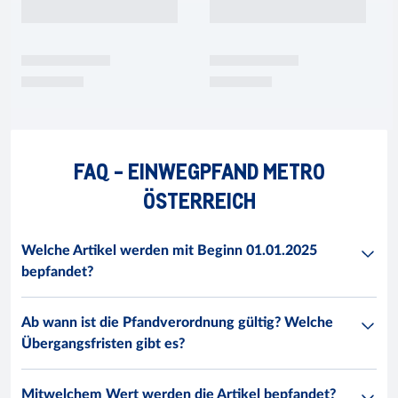
FAQ - EINWEGPFAND METRO
ÖSTERREICH
Welche Artikel werden mit Beginn 01.01.2025
bepfandet?
Ab wann ist die Pfandverordnung gültig? Welche
Übergangsfristen gibt es?
Mitwelchem Wert werden die Artikel bepfandet?