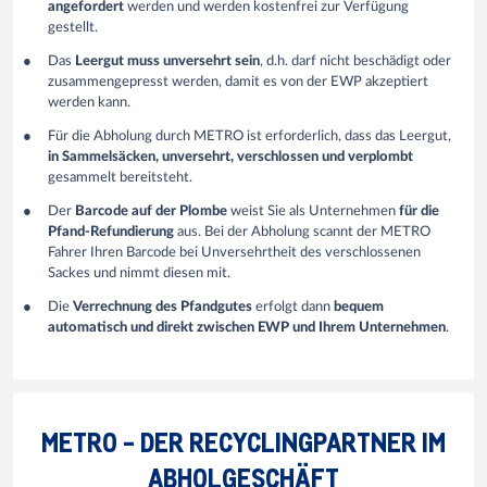
angefordert
werden und werden kostenfrei zur Verfügung
gestellt.
Das
Leergut muss unversehrt sein
, d.h. darf nicht beschädigt oder
zusammengepresst werden, damit es von der EWP akzeptiert
werden kann.
Für die Abholung durch METRO ist erforderlich, dass das Leergut,
in Sammelsäcken, unversehrt, verschlossen und verplombt
gesammelt bereitsteht.
Der
Barcode auf der Plombe
weist Sie als Unternehmen
für die
Pfand-Refundierung
aus. Bei der Abholung scannt der METRO
Fahrer Ihren Barcode bei Unversehrtheit des verschlossenen
Sackes und nimmt diesen mit.
Die
Verrechnung des Pfandgutes
erfolgt dann
bequem
automatisch und direkt zwischen EWP und Ihrem Unternehmen
.
METRO - DER RECYCLINGPARTNER IM
ABHOLGESCHÄFT