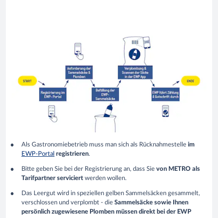
Als Gastronomiebetrieb muss man sich als Rücknahmestelle
im
EWP-Portal
registrieren
.
Bitte geben Sie bei der Registrierung an, dass Sie
von METRO als
Tarifpartner serviciert
werden wollen.
Das Leergut wird in speziellen gelben Sammelsäcken gesammelt,
verschlossen und verplombt - die
Sammelsäcke sowie Ihnen
persönlich zugewiesene Plomben müssen direkt bei der EWP