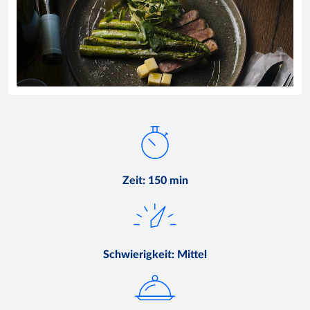
Zeit
:
150 min
Schwierigkeit
:
Mittel