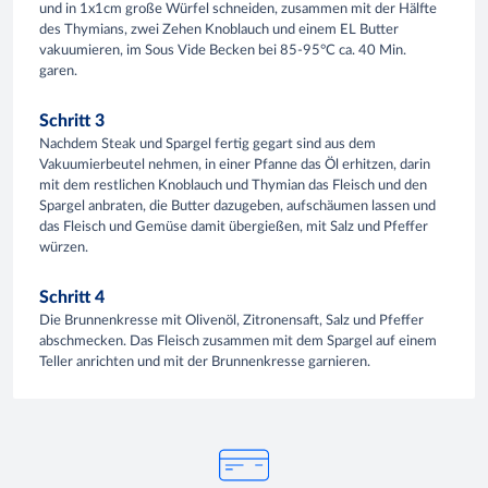
und in 1x1cm große Würfel schneiden, zusammen mit der Hälfte
des Thymians, zwei Zehen Knoblauch und einem EL Butter
vakuumieren, im Sous Vide Becken bei 85-95°C ca. 40 Min.
garen.
Schritt 3
Nachdem Steak und Spargel fertig gegart sind aus dem
Vakuumierbeutel nehmen, in einer Pfanne das Öl erhitzen, darin
mit dem restlichen Knoblauch und Thymian das Fleisch und den
Spargel anbraten, die Butter dazugeben, aufschäumen lassen und
das Fleisch und Gemüse damit übergießen, mit Salz und Pfeffer
würzen.
Schritt 4
Die Brunnenkresse mit Olivenöl, Zitronensaft, Salz und Pfeffer
abschmecken. Das Fleisch zusammen mit dem Spargel auf einem
Teller anrichten und mit der Brunnenkresse garnieren.