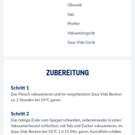
Olivenöl
Salz
Pfeffer
Vakuumiergerät
Sous Vide Gerät
ZUBEREITUNG
Schritt 1
Das Fleisch vakuumieren und im vorgeheiztem Sous Vide Becken
ca. 2 Stunden bei 54°C garen.
Schritt 2
Das holzige Ende vom Spargel schneiden, nebeneinander in einen
Vakuumierbeutel schlichten, mit Salz und Zucker vakuumieren, im
Sous Vide Becken bei 54°C 1 h 15 Min. garen. Kartoffeln schälen