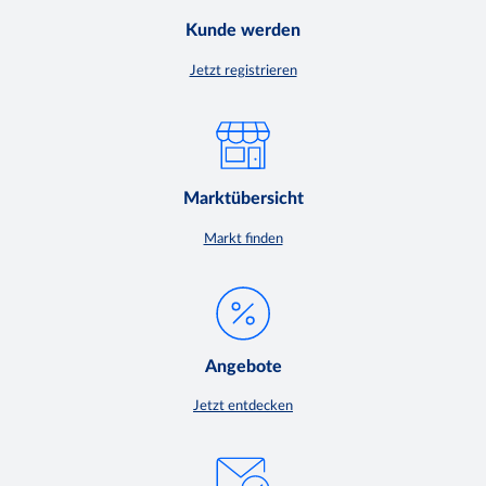
Kunde werden
Jetzt registrieren
Marktübersicht
Markt finden
Angebote
Jetzt entdecken