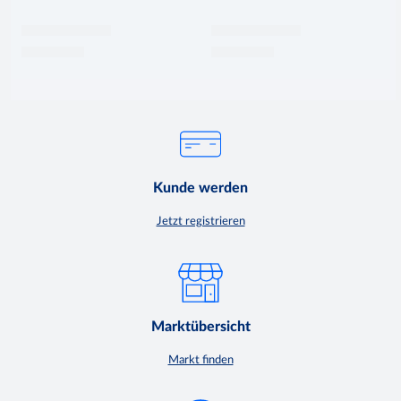
Kunde werden
Jetzt registrieren
Marktübersicht
Markt finden