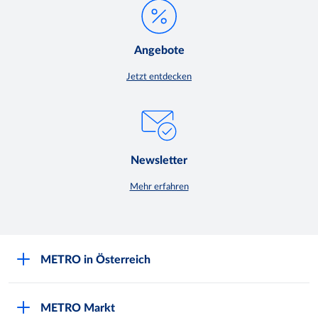
Angebote
Jetzt entdecken
Newsletter
Mehr erfahren
METRO in Österreich
Über METRO
METRO Markt