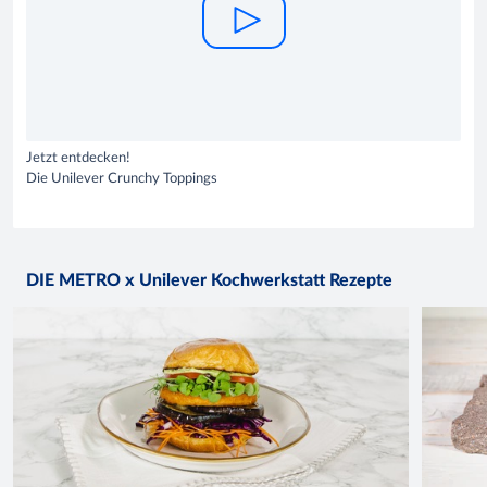
Jetzt entdecken!
Die Unilever Crunchy Toppings
DIE METRO x Unilever Kochwerkstatt Rezepte