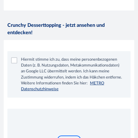
Crunchy Desserttopping - jetzt ansehen und
entdecken!
Hiermit stimme ich zu, dass meine personenbezogenen
Daten (z. B. Nutzungsdaten, Metakommunikationsdaten)
an Google LLC übermittelt werden. Ich kann meine
Zustimmung widerrufen, indem ich das Häkchen entferne.
Weitere Informationen finden Sie hier:
METRO
Datenschutzhinweise