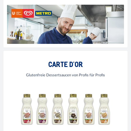
CARTE D'OR
Glutenfreie Dessertsaucen von Profis für Profis