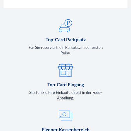
Top-Card Parkplatz
Für Sie reserviert: ein Parkplatz in der ersten
Reihe.
Top-Card Eingang
Starten Sie Ihre Einkäufe direkt in der Food-
Abteilung.
Eigener Kassenbereich