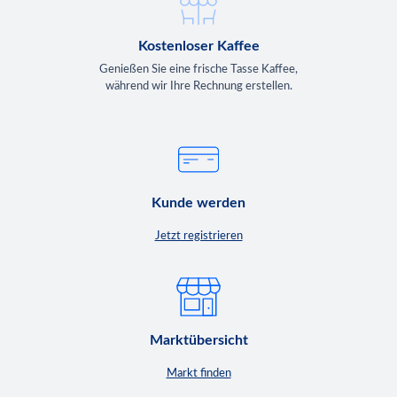
Kostenloser Kaffee
Genießen Sie eine frische Tasse Kaffee,
während wir Ihre Rechnung erstellen.
Kunde werden
Jetzt registrieren
Marktübersicht
Markt finden