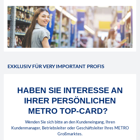
EXKLUSIV FÜR VERY IMPORTANT PROFIS
HABEN SIE INTERESSE AN
IHRER PERSÖNLICHEN
METRO TOP-CARD?
Wenden Sie sich bitte an den Kundeneingang, Ihren
Kundenmanager, Betriebsleiter oder Geschäftsleiter Ihres METRO
Großmarktes.