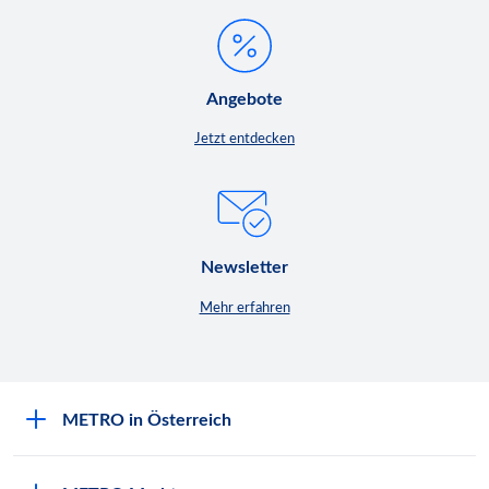
Angebote
Jetzt entdecken
Newsletter
Mehr erfahren
METRO in Österreich
Über METRO