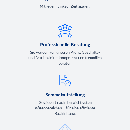
Mit jedem Einkauf Zeit sparen.
Professionelle Beratung
Sie werden von unseren Profis, Geschäfts-
und Betriebsleiter kompetent und freundlich
beraten
Sammelaufstellung
Gegliedert nach den wichtigsten
Warenbereichen – für eine effiziente
Buchhaltung.