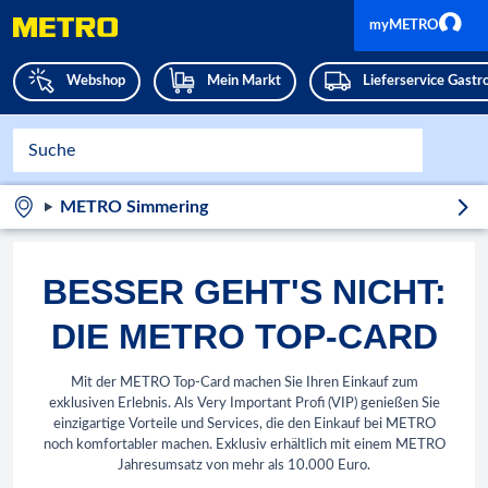
myMETRO
Webshop
Mein Markt
Lieferservice Gast
METRO Simmering
BESSER GEHT'S NICHT:
DIE METRO TOP-CARD
Mit der METRO Top-Card machen Sie Ihren Einkauf zum
exklusiven Erlebnis. Als Very Important Profi (VIP) genießen Sie
einzigartige Vorteile und Services, die den Einkauf bei METRO
noch komfortabler machen. Exklusiv erhältlich mit einem METRO
Jahresumsatz von mehr als 10.000 Euro.