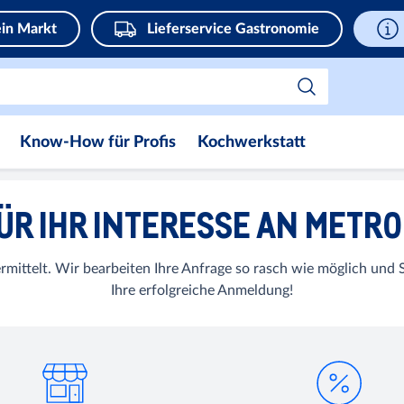
in Markt
Lieferservice Gastronomie
Know-How für Profis
Kochwerkstatt
ÜR IHR INTERESSE AN METRO
rmittelt. Wir bearbeiten Ihre Anfrage so rasch wie möglich und S
Ihre erfolgreiche Anmeldung!