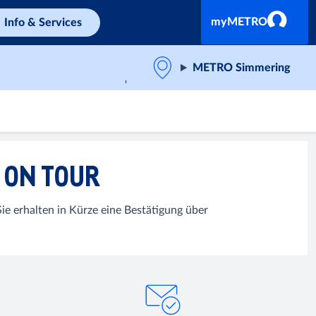
myMETRO
Info & Services
METRO Simmering
 ON TOUR
ie erhalten in Kürze eine Bestätigung über