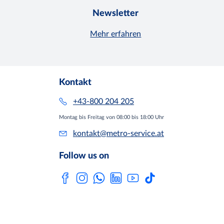
Newsletter
Mehr erfahren
Kontakt
+43-800 204 205
Montag bis Freitag von 08:00 bis 18:00 Uhr
kontakt@metro-service.at
Follow us on