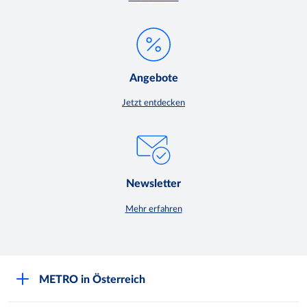
Angebote
Jetzt entdecken
Newsletter
Mehr erfahren
METRO in Österreich