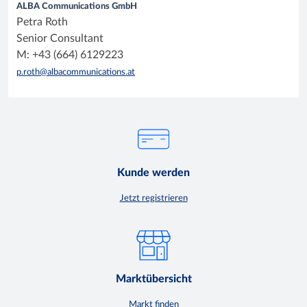
ALBA Communications GmbH
Petra Roth
Senior Consultant
M: +43 (664) 6129223
p.roth@albacommunications.at
Kunde werden
Jetzt registrieren
Marktübersicht
Markt finden