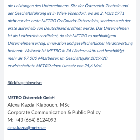
die Leistungen des Unternehmens. Sitz der Österreich-Zentrale und
der Geschäftsführung ist in Wien-Vösendorf, wo am 2. März 1971
nicht nur der erste METRO Großmarkt Österreichs, sondern auch der
erste außerhalb von Deutschland eröffnet wurde. Das Unternehmen
ist als Leitbetrieb zertifiziert, da sich METRO zu nachhaltigem
Unternehmenserfolg, Innovation und gesellschaftlicher Verantwortung
bekennt. Weltweit ist METRO in 34 Ländern aktiv und beschäftigt
mehr als 97.000 Mitarbeiter. Im Geschäftsjahr 2019/20
erwirtschaftete METRO einen Umsatz von 25,6 Mrd.
Rückfragehinweise:
METRO Österreich GmbH
Alexa Kazda-Klabouch, MSc
Corporate Communication & Public Policy
M: +43 (664) 8124093
alexa.kazda@metro.at