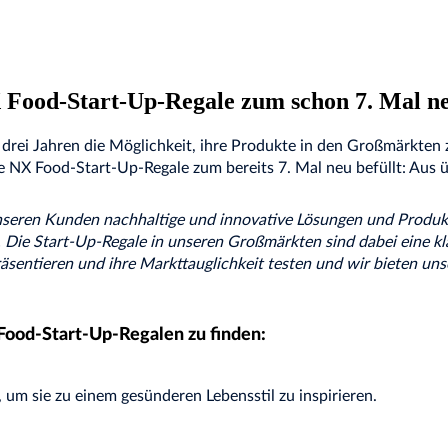
ood-Start-Up-Regale zum schon 7. Mal neu
drei Jahren die Möglichkeit, ihre Produkte in den Großmärkten 
ie NX Food-Start-Up-Regale zum bereits 7. Mal neu befüllt: Aus
unseren Kunden nachhaltige und innovative Lösungen und Produk
Die Start-Up-Regale in unseren Großmärkten sind dabei eine klas
räsentieren und ihre Markttauglichkeit testen und wir bieten u
 Food-Start-Up-Regalen zu finden:
 um sie zu einem gesünderen Lebensstil zu inspirieren.