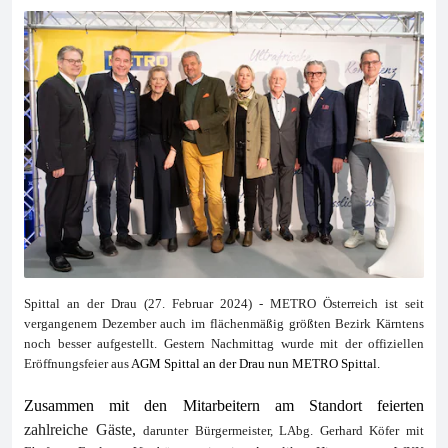
Spittal an der Drau (27. Februar 2024) - METRO Österreich ist seit
vergangenem Dezember auch im flächenmäßig größten Bezirk Kärntens
noch besser aufgestellt. Gestern Nachmittag wurde mit der offiziellen
Eröffnungsfeier aus
AGM Spittal an der Drau nun METRO Spittal.
Zusammen mit den Mitarbeitern am Standort feierten
zahlreiche Gäste,
darunter Bürgermeister, LAbg. Gerhard Köfer mit