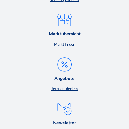
Jetzt registrieren
Marktübersicht
Markt finden
Angebote
Jetzt entdecken
Newsletter