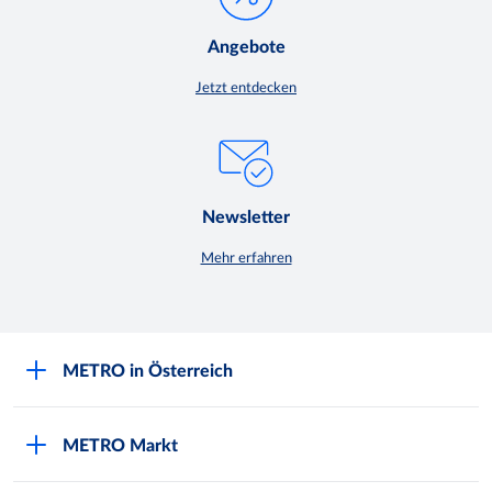
Angebote
Jetzt entdecken
Newsletter
Mehr erfahren
METRO in Österreich
Über METRO
METRO Markt
Engagement für Nachhaltigkeit