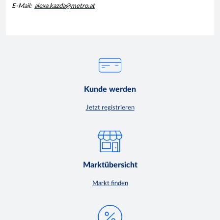
E-Mail:
alexa.kazda@metro.at
Kunde werden
Jetzt registrieren
Marktübersicht
Markt finden