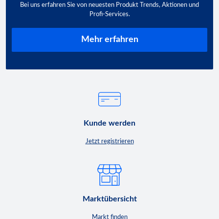
Bei uns erfahren Sie von neuesten Produkt Trends, Aktionen und
Profi-Services.
Mehr erfahren
Kunde werden
Jetzt registrieren
Marktübersicht
Markt finden