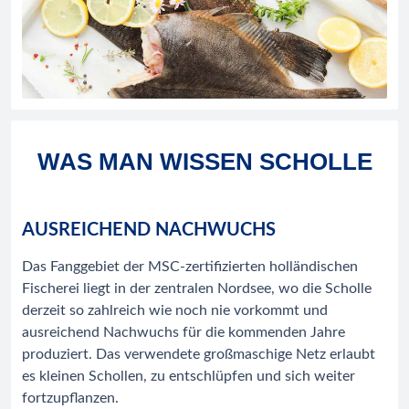
WAS MAN WISSEN SCHOLLE
AUSREICHEND NACHWUCHS
Das Fanggebiet der MSC-zertifizierten holländischen
Fischerei liegt in der zentralen Nordsee, wo die Scholle
derzeit so zahlreich wie noch nie vorkommt und
ausreichend Nachwuchs für die kommenden Jahre
produziert. Das verwendete großmaschige Netz erlaubt
es kleinen Schollen, zu entschlüpfen und sich weiter
fortzupflanzen.