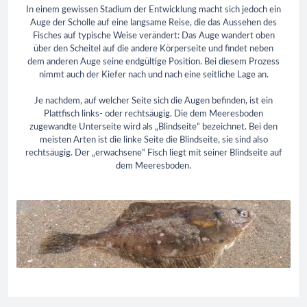
In einem gewissen Stadium der Entwicklung macht sich jedoch ein
Auge der Scholle auf eine langsame Reise, die das Aussehen des
Fisches auf typische Weise verändert: Das Auge wandert oben
über den Scheitel auf die andere Körperseite und findet neben
dem anderen Auge seine endgültige Position. Bei diesem Prozess
nimmt auch der Kiefer nach und nach eine seitliche Lage an.
Je nachdem, auf welcher Seite sich die Augen befinden, ist ein
Plattfisch links- oder rechtsäugig. Die dem Meeresboden
zugewandte Unterseite wird als „Blindseite“ bezeichnet. Bei den
meisten Arten ist die linke Seite die Blindseite, sie sind also
rechtsäugig. Der „erwachsene“ Fisch liegt mit seiner Blindseite auf
dem Meeresboden.