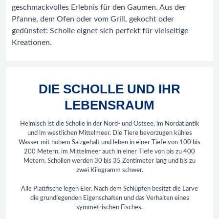
geschmackvolles Erlebnis für den Gaumen. Aus der
Pfanne, dem Ofen oder vom Grill, gekocht oder
gedünstet: Scholle eignet sich perfekt für vielseitige
Kreationen.
DIE SCHOLLE UND IHR
LEBENSRAUM
Heimisch ist die Scholle in der Nord- und Ostsee, im Nordatlantik
und im westlichen Mittelmeer. Die Tiere bevorzugen kühles
Wasser mit hohem Salzgehalt und leben in einer Tiefe von 100 bis
200 Metern, im Mittelmeer auch in einer Tiefe von bis zu 400
Metern. Schollen werden 30 bis 35 Zentimeter lang und bis zu
zwei Kilogramm schwer.
Alle Plattfische legen Eier. Nach dem Schlüpfen besitzt die Larve
die grundlegenden Eigenschaften und das Verhalten eines
symmetrischen Fisches.