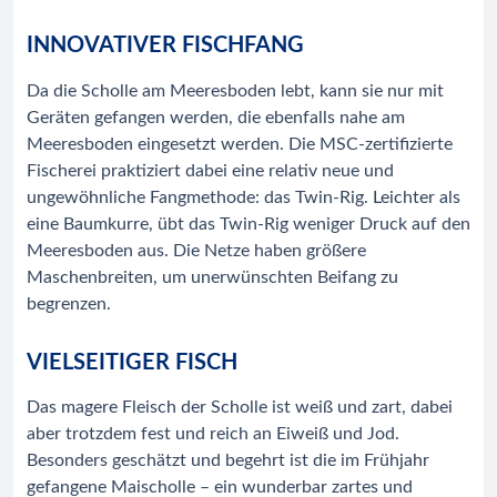
INNOVATIVER FISCHFANG
Da die Scholle am Meeresboden lebt, kann sie nur mit
Geräten gefangen werden, die ebenfalls nahe am
Meeresboden eingesetzt werden. Die MSC-zertifizierte
Fischerei praktiziert dabei eine relativ neue und
ungewöhnliche Fangmethode: das Twin-Rig. Leichter als
eine Baumkurre, übt das Twin-Rig weniger Druck auf den
Meeresboden aus. Die Netze haben größere
Maschenbreiten, um unerwünschten Beifang zu
begrenzen.
VIELSEITIGER FISCH
Das magere Fleisch der Scholle ist weiß und zart, dabei
aber trotzdem fest und reich an Eiweiß und Jod.
Besonders geschätzt und begehrt ist die im Frühjahr
gefangene Maischolle – ein wunderbar zartes und