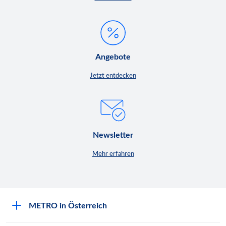
Angebote
Jetzt entdecken
Newsletter
Mehr erfahren
METRO in Österreich