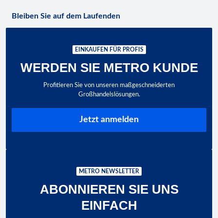
Bleiben Sie auf dem Laufenden
EINKAUFEN FÜR PROFIS
WERDEN SIE METRO KUNDE
Profitieren Sie von unseren maßgeschneiderten
Großhandelslösungen.
Jetzt anmelden
METRO NEWSLETTER
ABONNIEREN SIE UNS
EINFACH