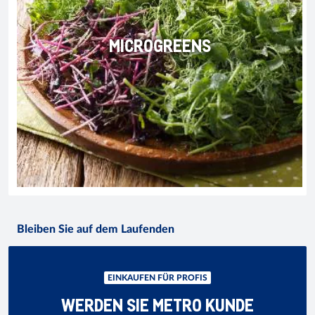
MICROGREENS
Bleiben Sie auf dem Laufenden
EINKAUFEN FÜR PROFIS
WERDEN SIE METRO KUNDE