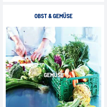
OBST & GEMÜSE
GEMÜSE