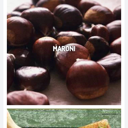
MARONI