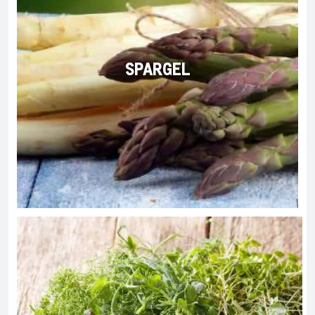
SPARGEL