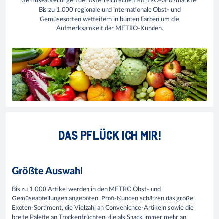
Gemüseabteilungen der österreichischen METRO-Großmärkte!
Bis zu 1.000 regionale und internationale Obst- und
Gemüsesorten wetteifern in bunten Farben um die
Aufmerksamkeit der METRO-Kunden.
DAS PFLÜCK ICH MIR!
Größte Auswahl
Bis zu 1.000 Artikel werden in den METRO Obst- und
Gemüseabteilungen angeboten. Profi-Kunden schätzen das große
Exoten-Sortiment, die Vielzahl an Convenience-Artikeln sowie die
breite Palette an Trockenfrüchten, die als Snack immer mehr an