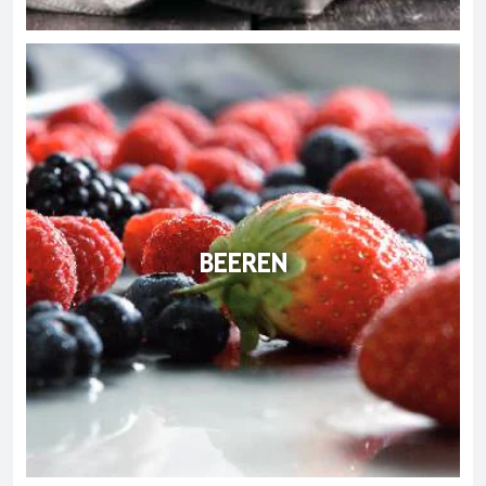
BEEREN