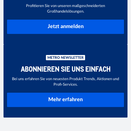
Profitieren Sie von unseren maßgeschneiderten
Großhandelslösungen.
Jetzt anmelden
METRO NEWSLETTER
ABONNIEREN SIE UNS EINFACH
Bei uns erfahren Sie von neuesten Produkt Trends, Aktionen und
Profi-Services.
Mehr erfahren