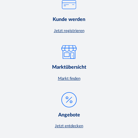
Kunde werden
Jetzt registrieren
Marktübersicht
Markt finden
Angebote
Jetzt entdecken