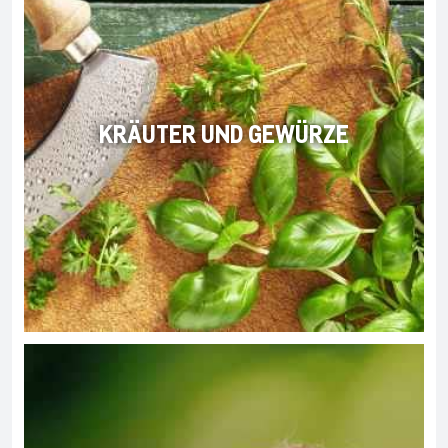
KRÄUTER UND GEWÜRZE