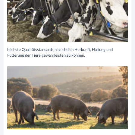
höchste Qualitätsstandards hinsichtlich Herkunft, Haltung und
Fütterung der Tiere gewährleisten zu können.