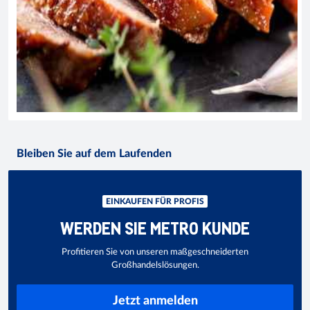
Bleiben Sie auf dem Laufenden
EINKAUFEN FÜR PROFIS
WERDEN SIE METRO KUNDE
Profitieren Sie von unseren maßgeschneiderten
Großhandelslösungen.
Jetzt anmelden