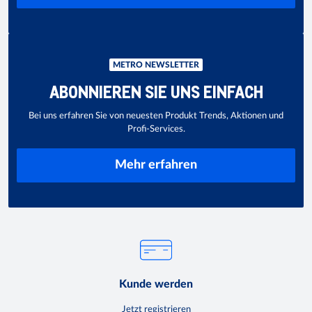
METRO NEWSLETTER
ABONNIEREN SIE UNS EINFACH
Bei uns erfahren Sie von neuesten Produkt Trends, Aktionen und
Profi-Services.
Mehr erfahren
Kunde werden
Jetzt registrieren