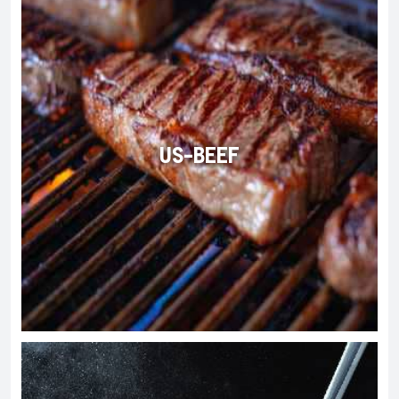
US-BEEF