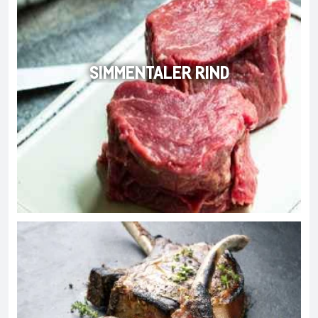
SIMMENTALER RIND