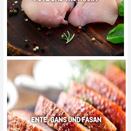
ENTE, GANS UND FASAN