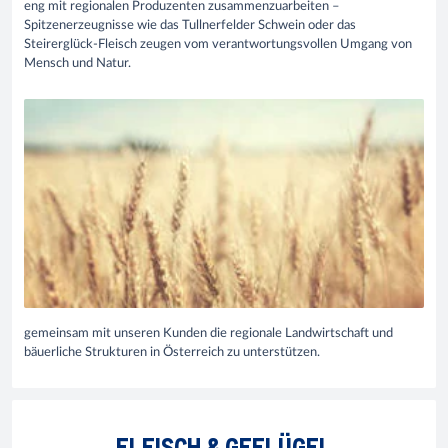
eng mit regionalen Produzenten zusammenzuarbeiten –
Spitzenerzeugnisse wie das Tullnerfelder Schwein oder das
Steirerglück-Fleisch zeugen vom verantwortungsvollen Umgang von
Mensch und Natur.
gemeinsam mit unseren Kunden die regionale Landwirtschaft und
bäuerliche Strukturen in Österreich zu unterstützen.
FLEISCH & GEFLÜGEL