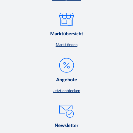
Marktübersicht
Markt finden
Angebote
Jetzt entdecken
Newsletter