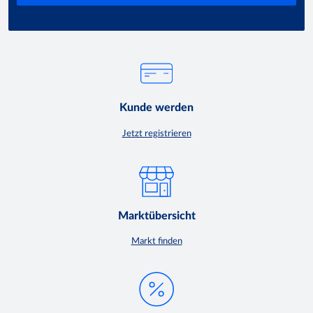
Kunde werden
Jetzt registrieren
Marktübersicht
Markt finden