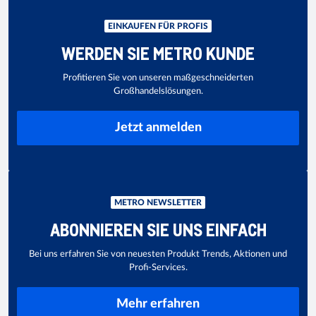
EINKAUFEN FÜR PROFIS
WERDEN SIE METRO KUNDE
Profitieren Sie von unseren maßgeschneiderten
Großhandelslösungen.
Jetzt anmelden
METRO NEWSLETTER
ABONNIEREN SIE UNS EINFACH
Bei uns erfahren Sie von neuesten Produkt Trends, Aktionen und
Profi-Services.
Mehr erfahren