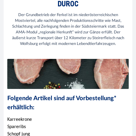
DUROC
Der Grundbetrieb der Ferkel ist im niederösterreichischen
Mostviertel, alle nachfolgenden Produktionsschritte wie Mast,
Schlachtung und Zerlegung finden in der Südsteiermark statt. Das
AMA-Modul „regionale Herkunft“ wird zur Gänze erfüllt. Der
äußerst kurze Transport über 12 Kilometer zu Steirerfleisch nach
Wolfsburg erfolgt mit modernen Lebendtierfahrzeugen.
Folgende Artikel sind auf Vorbestellung*
erhältlich:
Karreekrone
Spareribs
Schopf jung