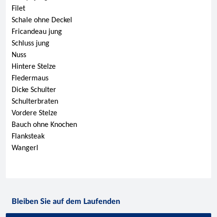
Filet
Schale ohne Deckel
Fricandeau jung
Schluss jung
Nuss
Hintere Stelze
Fledermaus
Dicke Schulter
Schulterbraten
Vordere Stelze
Bauch ohne Knochen
Flanksteak
Wangerl
Bleiben Sie auf dem Laufenden