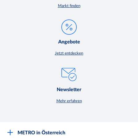
Markt finden
Angebote
Jetzt entdecken
Newsletter
Mehr erfahren
METRO in Österreich