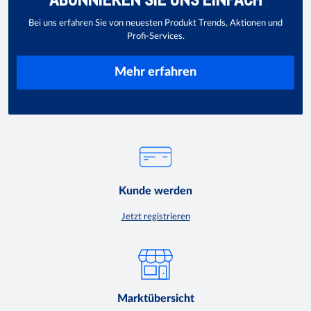
Bei uns erfahren Sie von neuesten Produkt Trends, Aktionen und
Profi-Services.
Mehr erfahren
Kunde werden
Jetzt registrieren
Marktübersicht