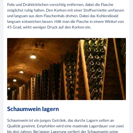
Folie und Drahtkörbchen vorsichtig entfernen, dabei die Flasche
möglichst ruhig halten. Den Korken mit einer Stoffserviette umfassen
und langsam aus dem Flaschenhals drehen. Dabei das Kohlendioxid
langsam entweichen lassen. Hält man die Flasche in einem Winkel von
45 Grad, wirkt weniger Druck auf den Korken ein.
Schaumwein lagern
Schaumwein ist ein junges Getränk, das durchs Lagern selten an
Qualität gewinnt. Empfohlen wird eine maximale Lagerdauer von zwei
bis drei Jahren. Bei langer Lagerung verliert der Schaumwein seine