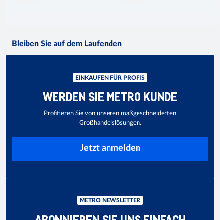
Bleiben Sie auf dem Laufenden
EINKAUFEN FÜR PROFIS
WERDEN SIE METRO KUNDE
Profitieren Sie von unseren maßgeschneiderten
Großhandelslösungen.
Jetzt anmelden
METRO NEWSLETTER
ABONNIEREN SIE UNS EINFACH