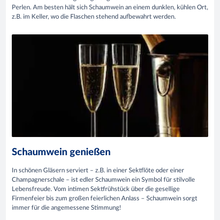
Perlen. Am besten hält sich Schaumwein an einem dunklen, kühlen Ort,
z.B. im Keller, wo die Flaschen stehend aufbewahrt werden.
Schaumwein genießen
In schönen Gläsern serviert – z.B. in einer Sektflöte oder einer
Champagnerschale – ist edler Schaumwein ein Symbol für stilvolle
Lebensfreude. Vom intimen Sektfrühstück über die gesellige
Firmenfeier bis zum großen feierlichen Anlass – Schaumwein sorgt
immer für die angemessene Stimmung!