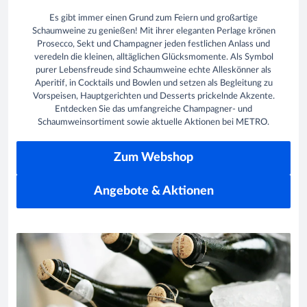
Es gibt immer einen Grund zum Feiern und großartige
Schaumweine zu genießen! Mit ihrer eleganten Perlage krönen
Prosecco, Sekt und Champagner jeden festlichen Anlass und
veredeln die kleinen, alltäglichen Glücksmomente. Als Symbol
purer Lebensfreude sind Schaumweine echte Alleskönner als
Aperitif, in Cocktails und Bowlen und setzen als Begleitung zu
Vorspeisen, Hauptgerichten und Desserts prickelnde Akzente.
Entdecken Sie das umfangreiche Champagner- und
Schaumweinsortiment sowie aktuelle Aktionen bei METRO.
Zum Webshop
Angebote & Aktionen