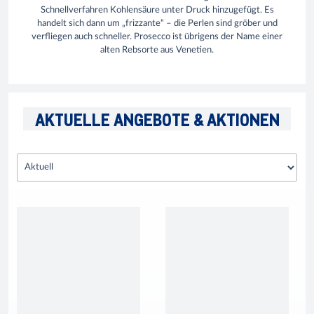
Schnellverfahren Kohlensäure unter Druck hinzugefügt. Es
handelt sich dann um „frizzante“ – die Perlen sind gröber und
verfliegen auch schneller. Prosecco ist übrigens der Name einer
alten Rebsorte aus Venetien.
AKTUELLE ANGEBOTE & AKTIONEN