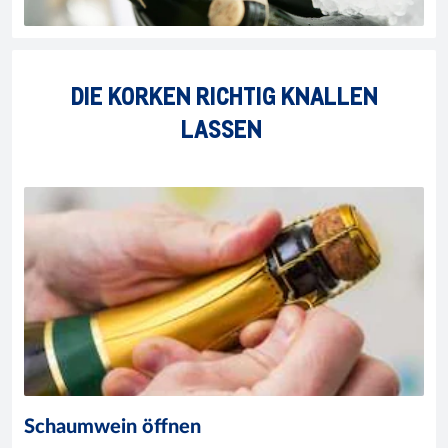
DIE KORKEN RICHTIG KNALLEN
LASSEN
Schaumwein öffnen