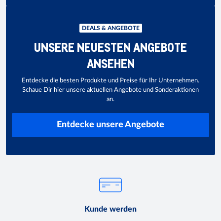
DEALS & ANGEBOTE
UNSERE NEUESTEN ANGEBOTE
ANSEHEN
Entdecke die besten Produkte und Preise für Ihr Unternehmen.
Schaue Dir hier unsere aktuellen Angebote und Sonderaktionen
an.
Entdecke unsere Angebote
Kunde werden