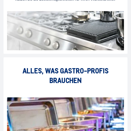
ALLES, WAS GASTRO-PROFIS
BRAUCHEN