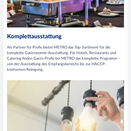
Komplettausstattung
Als Partner für Profis bietet METRO das Top-Sortiment für die
komplette Gastronomie-Ausstattung. Für Hotels, Restaurants und
Catering finden Gasto-Profis bei METRO das komplette Programm –
von der Ausstattung des Empfangsbereichs bis zur HACCP-
konformen Reinigung.