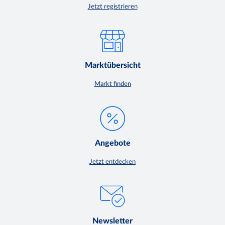
Jetzt registrieren
Marktübersicht
Markt finden
Angebote
Jetzt entdecken
Newsletter