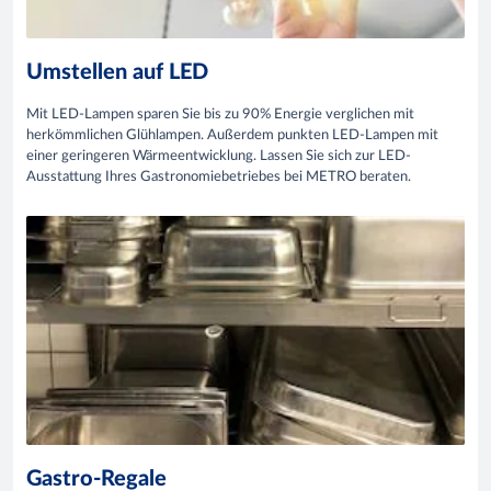
Umstellen auf LED
Mit LED-Lampen sparen Sie bis zu 90% Energie verglichen mit
herkömmlichen Glühlampen. Außerdem punkten LED-Lampen mit
einer geringeren Wärmeentwicklung. Lassen Sie sich zur LED-
Ausstattung Ihres Gastronomiebetriebes bei METRO beraten.
Gastro-Regale