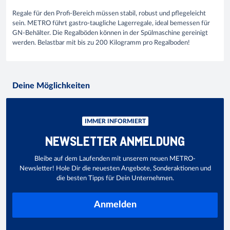
Regale für den Profi-Bereich müssen stabil, robust und pflegeleicht
sein. METRO führt gastro-taugliche Lagerregale, ideal bemessen für
GN-Behälter. Die Regalböden können in der Spülmaschine gereinigt
werden. Belastbar mit bis zu 200 Kilogramm pro Regalboden!
Deine Möglichkeiten
IMMER INFORMIERT
NEWSLETTER ANMELDUNG
Bleibe auf dem Laufenden mit unserem neuen METRO-
Newsletter! Hole Dir die neuesten Angebote, Sonderaktionen und
die besten Tipps für Dein Unternehmen.
Anmelden