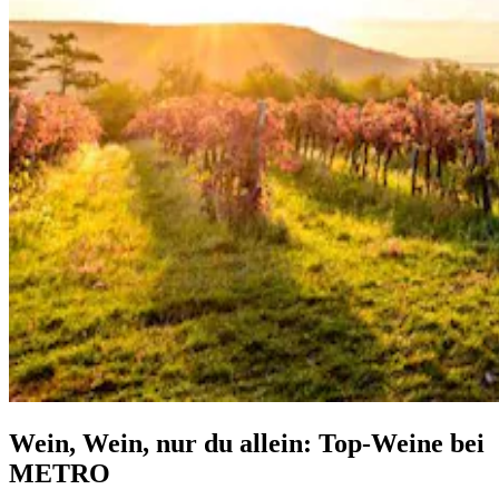
Wein, Wein, nur du allein: Top-Weine bei
METRO