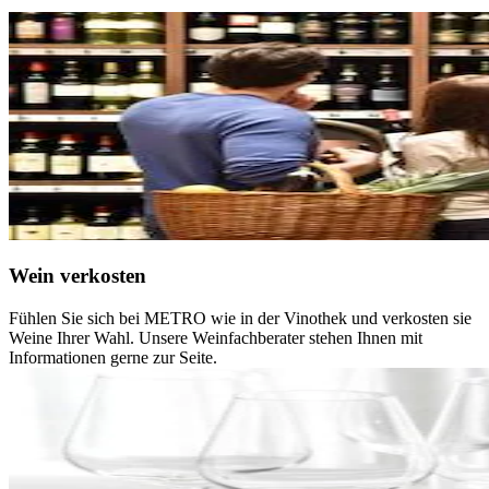
Wein verkosten
Fühlen Sie sich bei METRO wie in der Vinothek und verkosten sie
Weine Ihrer Wahl. Unsere Weinfachberater stehen Ihnen mit
Informationen gerne zur Seite.