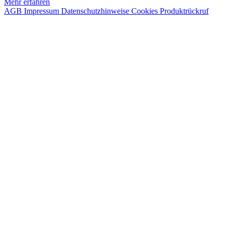
Mehr erfahren
AGB
Impressum
Datenschutzhinweise
Cookies
Produktrückruf