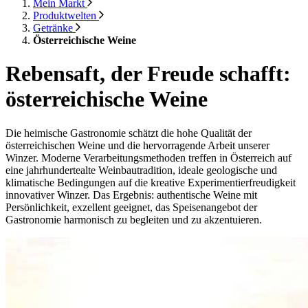
Mein Markt
Produktwelten
Getränke
Österreichische Weine
Rebensaft, der Freude schafft:
österreichische Weine
Die heimische Gastronomie schätzt die hohe Qualität der
österreichischen Weine und die hervorragende Arbeit unserer
Winzer. Moderne Verarbeitungsmethoden treffen in Österreich auf
eine jahrhundertealte Weinbautradition, ideale geologische und
klimatische Bedingungen auf die kreative Experimentierfreudigkeit
innovativer Winzer. Das Ergebnis: authentische Weine mit
Persönlichkeit, exzellent geeignet, das Speisenangebot der
Gastronomie harmonisch zu begleiten und zu akzentuieren.