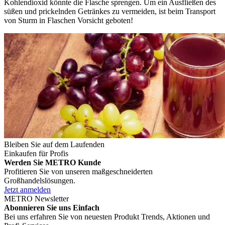
Kohlendioxid könnte die Flasche sprengen. Um ein Ausfließen des
süßen und prickelnden Getränkes zu vermeiden, ist beim Transport
von Sturm in Flaschen Vorsicht geboten!
Bleiben Sie auf dem Laufenden
Einkaufen für Profis
Werden Sie METRO Kunde
Profitieren Sie von unseren maßgeschneiderten
Großhandelslösungen.
Jetzt anmelden
METRO Newsletter
Abonnieren Sie uns Einfach
Bei uns erfahren Sie von neuesten Produkt Trends, Aktionen und