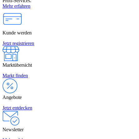
Profi-Services.
Mehr erfahren
Kunde werden
Jetzt registrieren
Marktübersicht
Markt finden
Angebote
Jetzt entdecken
Newsletter