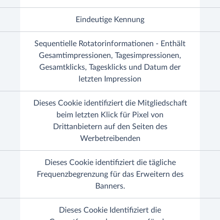
Eindeutige Kennung
Sequentielle Rotatorinformationen - Enthält
Gesamtimpressionen, Tagesimpressionen,
Gesamtklicks, Tagesklicks und Datum der
letzten Impression
Dieses Cookie identifiziert die Mitgliedschaft
beim letzten Klick für Pixel von
Drittanbietern auf den Seiten des
Werbetreibenden
Dieses Cookie identifiziert die tägliche
Frequenzbegrenzung für das Erweitern des
Banners.
Dieses Cookie Identifiziert die