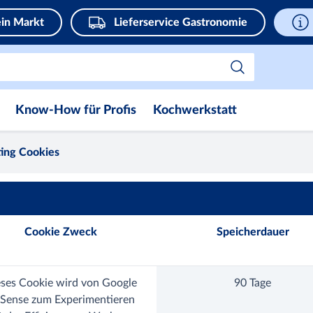
in Markt
Lieferservice Gastronomie
Know-How für Profis
Kochwerkstatt
ing Cookies
Cookie Zweck
Speicherdauer
ses Cookie wird von Google
90 Tage
Sense zum Experimentieren