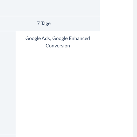
7 Tage
Google Ads, Google Enhanced
Conversion