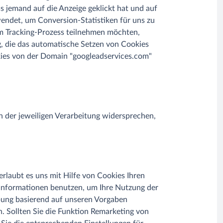
 jemand auf die Anzeige geklickt hat und auf
endet, um Conversion-Statistiken für uns zu
 am Tracking-Prozess teilnehmen möchten,
g, die das automatische Setzen von Cookies
okies von der Domain "googleadservices.com"
n der jeweiligen Verarbeitung widersprechen,
rlaubt es uns mit Hilfe von Cookies Ihren
 Informationen benutzen, um Ihre Nutzung der
bung basierend auf unseren Vorgaben
 Sollten Sie die Funktion Remarketing von