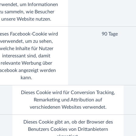
rwendet, um Informationen
zu sammeln, wie Besucher
unsere Website nutzen.
eses Facebook-Cookie wird
90 Tage
verwendet, um zu sehen,
welche Inhalte für Nutzer
interessant sind, damit
relevante Werbung über
acebook angezeigt werden
kann.
Dieses Cookie wird für Conversion Tracking,
Remarketing und Attribution auf
verschiedenen Websites verwendet.
Dieses Cookie gibt an, ob der Browser des
Benutzers Cookies von Drittanbietern