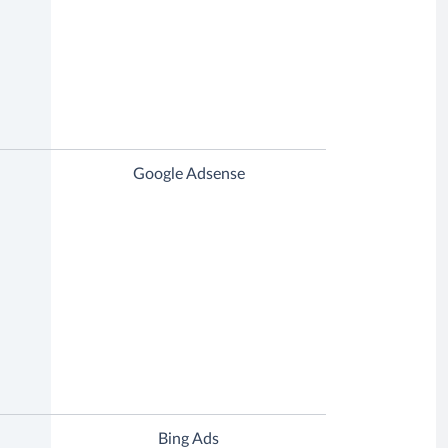
Google Adsense
Bing Ads