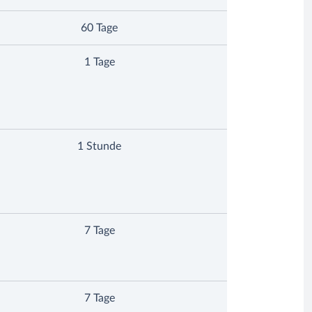
60 Tage
1 Tage
1 Stunde
7 Tage
7 Tage