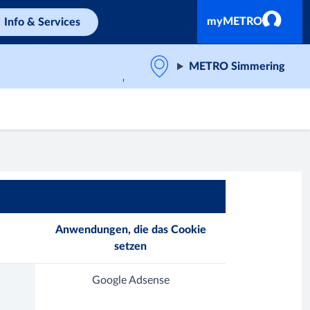
myMETRO
Info & Services
METRO Simmering
Anwendungen, die das Cookie
setzen
Google Adsense