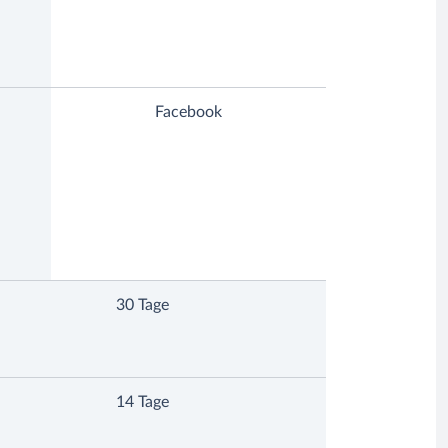
Facebook
30 Tage
14 Tage