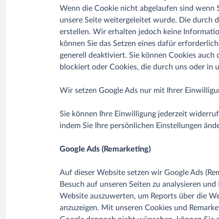
Wenn die Cookie nicht abgelaufen sind wenn S
unsere Seite weitergeleitet wurde. Die durch
erstellen. Wir erhalten jedoch keine Informati
können Sie das Setzen eines dafür erforderlic
generell deaktiviert. Sie können Cookies auch
blockiert oder Cookies, die durch uns oder in
Wir setzen Google Ads nur mit Ihrer Einwilligun
Sie können Ihre Einwilligung jederzeit widerru
indem Sie Ihre persönlichen Einstellungen änd
Google Ads (Remarketing)
Auf dieser Website setzen wir Google Ads (Rem
Besuch auf unseren Seiten zu analysieren und
Website auszuwerten, um Reports über die We
anzuzeigen. Mit unseren Cookies und Remarket