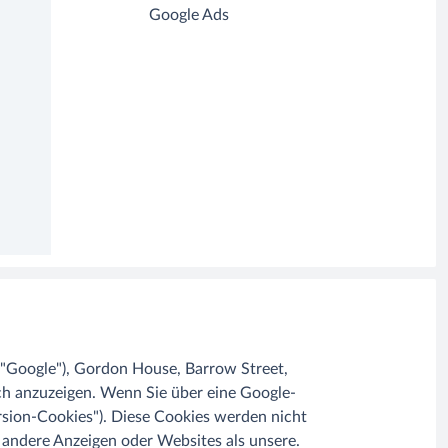
Google Ads
 ("Google"), Gordon House, Barrow Street,
ch anzuzeigen. Wenn Sie über eine Google-
rsion-Cookies"). Diese Cookies werden nicht
 andere Anzeigen oder Websites als unsere.