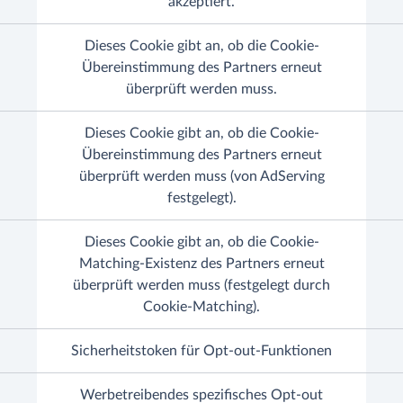
akzeptiert.
Dieses Cookie gibt an, ob die Cookie-
Übereinstimmung des Partners erneut
überprüft werden muss.
Dieses Cookie gibt an, ob die Cookie-
Übereinstimmung des Partners erneut
überprüft werden muss (von AdServing
festgelegt).
Dieses Cookie gibt an, ob die Cookie-
Matching-Existenz des Partners erneut
überprüft werden muss (festgelegt durch
Cookie-Matching).
Sicherheitstoken für Opt-out-Funktionen
Werbetreibendes spezifisches Opt-out