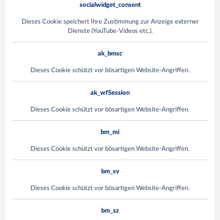
socialwidget_consent
Dieses Cookie speichert Ihre Zustimmung zur Anzeige externer
Dienste (YouTube-Videos etc.).
ak_bmsc
Dieses Cookie schützt vor bösartigen Website-Angriffen.
ak_wfSession
Dieses Cookie schützt vor bösartigen Website-Angriffen.
bm_mi
Dieses Cookie schützt vor bösartigen Website-Angriffen.
bm_sv
Dieses Cookie schützt vor bösartigen Website-Angriffen.
bm_sz