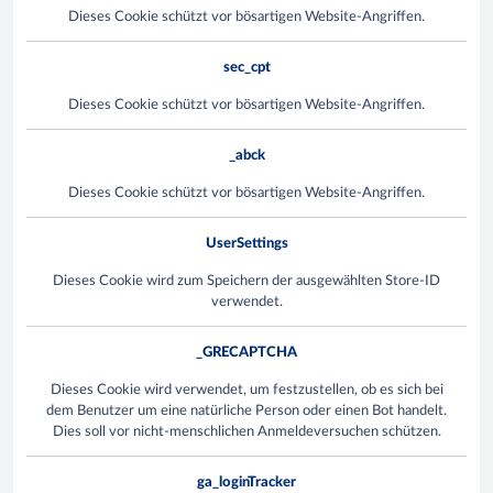
Dieses Cookie schützt vor bösartigen Website-Angriffen.
sec_cpt
Dieses Cookie schützt vor bösartigen Website-Angriffen.
_abck
Dieses Cookie schützt vor bösartigen Website-Angriffen.
UserSettings
Dieses Cookie wird zum Speichern der ausgewählten Store-ID
verwendet.
_GRECAPTCHA
Dieses Cookie wird verwendet, um festzustellen, ob es sich bei
dem Benutzer um eine natürliche Person oder einen Bot handelt.
Dies soll vor nicht-menschlichen Anmeldeversuchen schützen.
ga_loginTracker