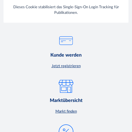
Dieses Cookie stabilisiert das Single-Sign-On Login Tracking für
Publikationen.
Kunde werden
Jetzt registrieren
Marktübersicht
Markt finden