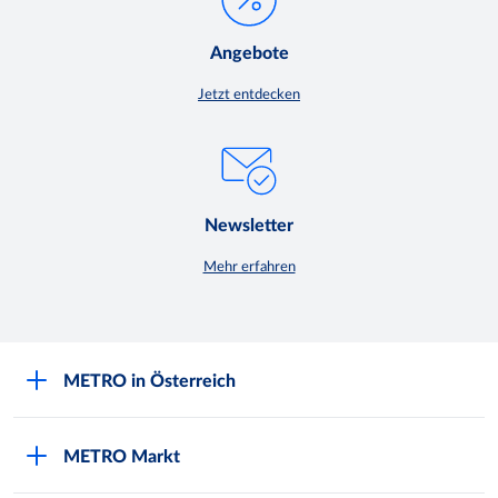
Angebote
Jetzt entdecken
Newsletter
Mehr erfahren
METRO in Österreich
Über METRO
METRO Markt
Engagement für Nachhaltigkeit