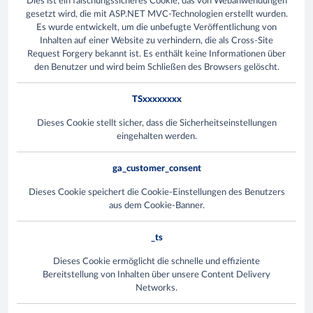
Dies ist ein fälschungssicheres Cookie, das von Webanwendungen
gesetzt wird, die mit ASP.NET MVC-Technologien erstellt wurden.
Es wurde entwickelt, um die unbefugte Veröffentlichung von
Inhalten auf einer Website zu verhindern, die als Cross-Site
Request Forgery bekannt ist. Es enthält keine Informationen über
den Benutzer und wird beim Schließen des Browsers gelöscht.
TSxxxxxxxx
Dieses Cookie stellt sicher, dass die Sicherheitseinstellungen
eingehalten werden.
ga_customer_consent
Dieses Cookie speichert die Cookie-Einstellungen des Benutzers
aus dem Cookie-Banner.
_ts
Dieses Cookie ermöglicht die schnelle und effiziente
Bereitstellung von Inhalten über unsere Content Delivery
Networks.