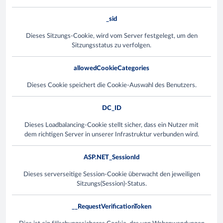
_sid
Dieses Sitzungs-Cookie, wird vom Server festgelegt, um den
Sitzungsstatus zu verfolgen.
allowedCookieCategories
Dieses Cookie speichert die Cookie-Auswahl des Benutzers.
DC_ID
Dieses Loadbalancing-Cookie stellt sicher, dass ein Nutzer mit
dem richtigen Server in unserer Infrastruktur verbunden wird.
ASP.NET_SessionId
Dieses serverseitige Session-Cookie überwacht den jeweiligen
Sitzungs(Session)-Status.
__RequestVerificationToken