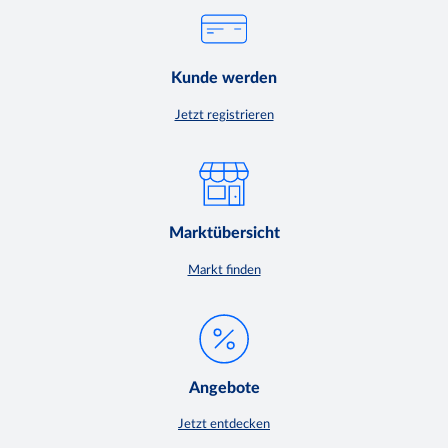
Kunde werden
Jetzt registrieren
Marktübersicht
Markt finden
Angebote
Jetzt entdecken