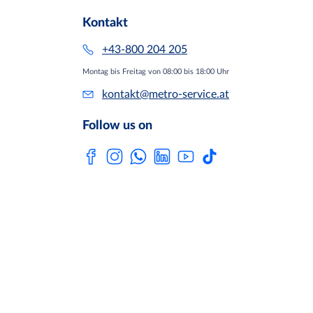
Kontakt
+43-800 204 205
Montag bis Freitag von 08:00 bis 18:00 Uhr
kontakt@metro-service.at
Follow us on