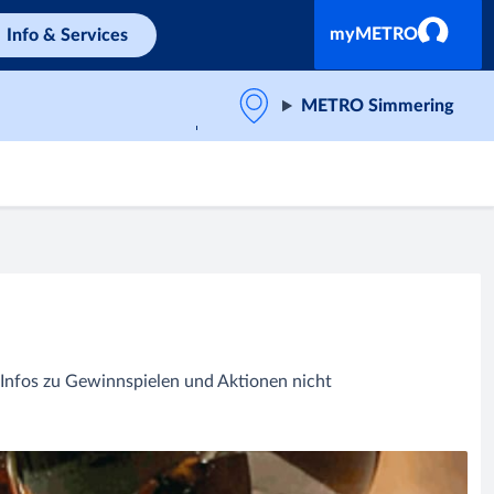
myMETRO
Info & Services
METRO Simmering
 Infos zu Gewinnspielen und Aktionen nicht