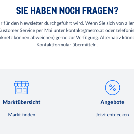
SIE HABEN NOCH FRAGEN?
ur für den Newsletter durchgeführt wird. Wenn Sie sich von all
Customer Service per Mai unter kontakt@metro.at oder telefoni
knetz können abweichen) gerne zur Verfügung. Alternativ könne
Kontaktformular übermitteln.
Marktübersicht
Angebote
Markt finden
Jetzt entdecken