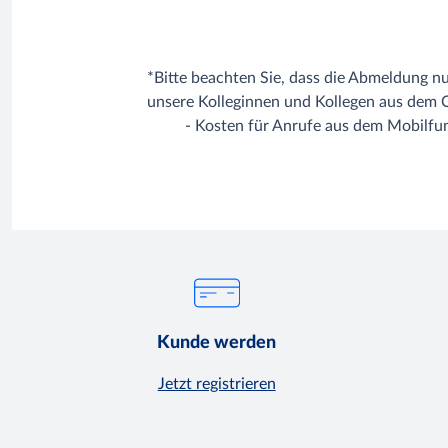
*Bitte beachten Sie, dass die Abmeldung n
unsere Kolleginnen und Kollegen aus dem 
- Kosten für Anrufe aus dem Mobilfun
Kunde werden
Jetzt registrieren