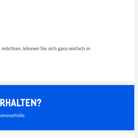
möchten, können Sie sich ganz einfach in
ERHALTEN?
onsvorteile.