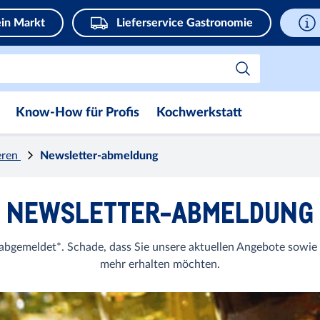
in Markt
Lieferservice Gastronomie
Know-How für Profis
Kochwerkstatt
eren
Newsletter-abmeldung
NEWSLETTER-ABMELDUNG
 abgemeldet*. Schade, dass Sie unsere aktuellen Angebote sowie
mehr erhalten möchten.