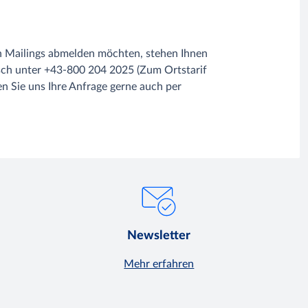
en Mailings abmelden möchten, stehen Ihnen
sch unter +43-800 204 2025 (Zum Ortstarif
n Sie uns Ihre Anfrage gerne auch per
Newsletter
Mehr erfahren