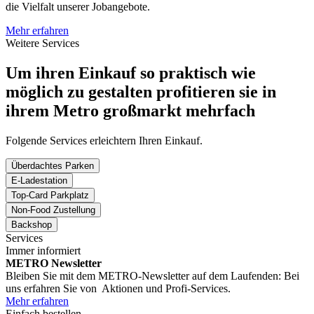
die Vielfalt unserer Jobangebote.
Mehr erfahren
Weitere Services
Um ihren Einkauf so praktisch wie
möglich zu gestalten profitieren sie in
ihrem Metro großmarkt mehrfach
Folgende Services erleichtern Ihren Einkauf.
Überdachtes Parken
E-Ladestation
Top-Card Parkplatz
Non-Food Zustellung
Backshop
Services
Immer informiert
METRO Newsletter
Bleiben Sie mit dem METRO-Newsletter auf dem Laufenden: Bei
uns erfahren Sie von Aktionen und Profi-Services.
Mehr erfahren
Einfach bestellen