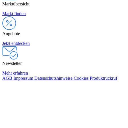
Marktübersicht
Markt finden
Angebote
Jetzt entdecken
Newsletter
Mehr erfahren
AGB
Impressum
Datenschutzhinweise
Cookies
Produktrückruf