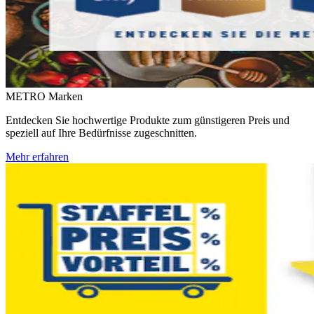
METRO Marken
Entdecken Sie hochwertige Produkte zum günstigeren Preis und
speziell auf Ihre Bedürfnisse zugeschnitten.
Mehr erfahren