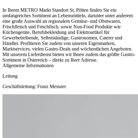
In Ihrem METRO Markt Standort St. Pölten finden Sie ein
umfangreiches Sortiment an Lebensmitteln, darunter unter anderem
eine große Auswahl an regionalem Gemüse- und Obstwaren,
Frischfleisch und Frischfisch, sowie Non-Food Produkte wie
Küchengeräte, Berufsbekleidung und Elektroartikel für
Gewerbetreibende, Selbstständige, Gastronomen, Caterer und
Händler. Profitieren Sie zudem von unseren Eigenmarken,
Marktservices, vielen Gastro-Deals und wöchentlichen Angeboten.
Mit unserem Lieferdienst bieten wir Ihnen zudem das größte Gastro-
Sortiment in Österreich – direkt zu Ihrer Adresse.
Allgemeine Informationen
Leitung
Geschäftsleitung: Franz Messner