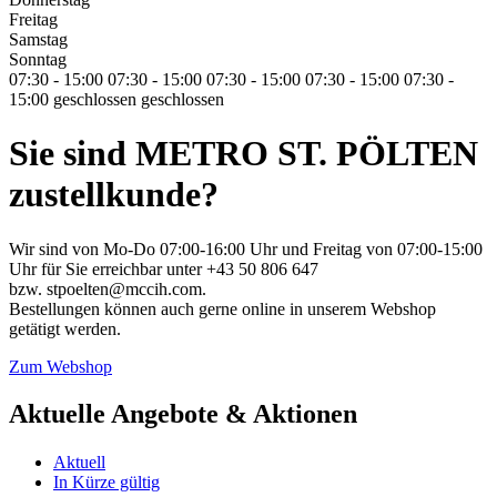
Freitag
Samstag
Sonntag
07:30 - 15:00
07:30 - 15:00
07:30 - 15:00
07:30 - 15:00
07:30 -
15:00
geschlossen
geschlossen
Sie sind METRO ST. PÖLTEN
zustellkunde?
Wir sind von Mo-Do 07:00-16:00 Uhr und Freitag von 07:00-15:00
Uhr für Sie erreichbar unter +43 50 806 647
bzw. stpoelten@mccih.com.
Bestellungen können auch gerne online in unserem Webshop
getätigt werden.
Zum Webshop
Aktuelle Angebote & Aktionen
Aktuell
In Kürze gültig