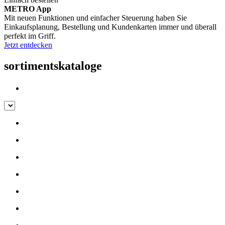
METRO App
Mit neuen Funktionen und einfacher Steuerung haben Sie
Einkaufsplanung, Bestellung und Kundenkarten immer und überall
perfekt im Griff.
Jetzt entdecken
sortimentskataloge