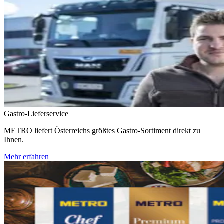
Gastro-Lieferservice
METRO liefert Österreichs größtes Gastro-Sortiment direkt zu
Ihnen.
Mehr erfahren