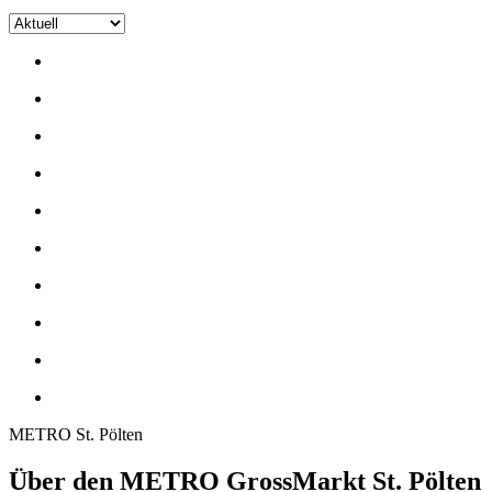
METRO St. Pölten
Über den METRO GrossMarkt St. Pölten