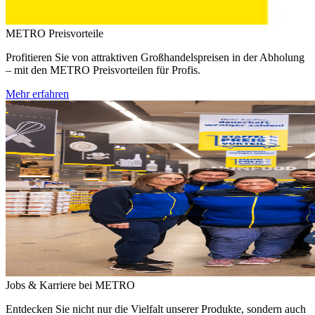
METRO Preisvorteile
Profitieren Sie von attraktiven Großhandelspreisen in der Abholung
– mit den METRO Preisvorteilen für Profis.
Mehr erfahren
Jobs & Karriere bei METRO
Entdecken Sie nicht nur die Vielfalt unserer Produkte, sondern auch