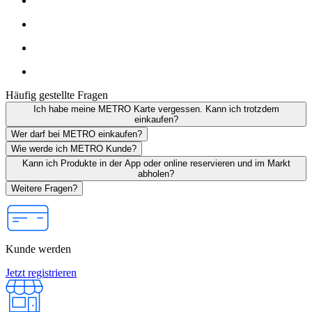
Häufig gestellte Fragen
Ich habe meine METRO Karte vergessen. Kann ich trotzdem
einkaufen?
Wer darf bei METRO einkaufen?
Wie werde ich METRO Kunde?
Kann ich Produkte in der App oder online reservieren und im Markt
abholen?
Weitere Fragen?
Kunde werden
Jetzt registrieren