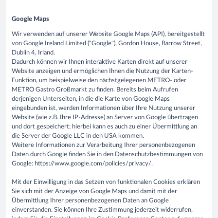
Google Maps
Wir verwenden auf unserer Website Google Maps (API), bereitgestellt
von Google Ireland Limited ("Google"), Gordon House, Barrow Street,
Dublin 4, Irland.
Dadurch können wir Ihnen interaktive Karten direkt auf unserer
Website anzeigen und ermöglichen Ihnen die Nutzung der Karten-
Funktion, um beispielweise den nächstgelegenen METRO- oder
METRO Gastro Großmarkt zu finden. Bereits beim Aufrufen
derjenigen Unterseiten, in die die Karte von Google Maps
eingebunden ist, werden Informationen über Ihre Nutzung unserer
Website (wie z.B. Ihre IP-Adresse) an Server von Google übertragen
und dort gespeichert; hierbei kann es auch zu einer Übermittlung an
die Server der Google LLC in den USA kommen.
Weitere Informationen zur Verarbeitung Ihrer personenbezogenen
Daten durch Google finden Sie in den Datenschutzbestimmungen von
Google: https://www.google.com/policies/privacy/.
Mit der Einwilligung in das Setzen von funktionalen Cookies erklären
Sie sich mit der Anzeige von Google Maps und damit mit der
Übermittlung Ihrer personenbezogenen Daten an Google
einverstanden. Sie können Ihre Zustimmung jederzeit widerrufen,