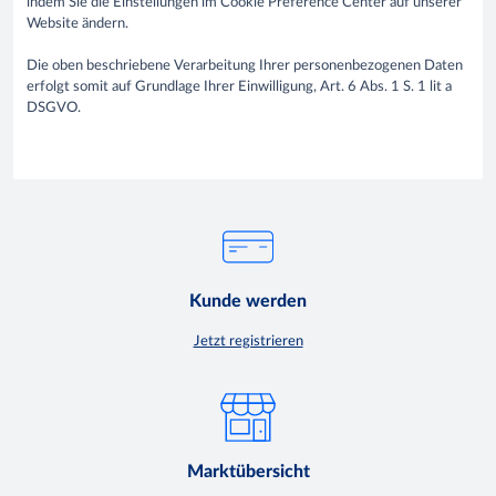
indem Sie die Einstellungen im Cookie Preference Center auf unserer
Website ändern.
Die oben beschriebene Verarbeitung Ihrer personenbezogenen Daten
erfolgt somit auf Grundlage Ihrer Einwilligung, Art. 6 Abs. 1 S. 1 lit a
DSGVO.
Kunde werden
Jetzt registrieren
Marktübersicht