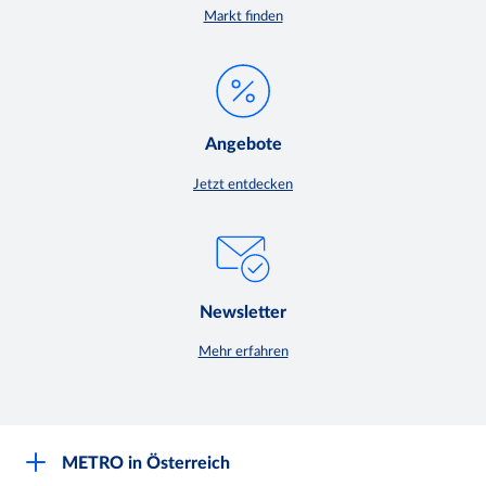
Markt finden
Angebote
Jetzt entdecken
Newsletter
Mehr erfahren
METRO in Österreich