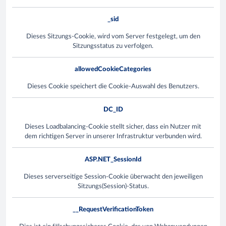
_sid
Dieses Sitzungs-Cookie, wird vom Server festgelegt, um den
Sitzungsstatus zu verfolgen.
allowedCookieCategories
Dieses Cookie speichert die Cookie-Auswahl des Benutzers.
DC_ID
Dieses Loadbalancing-Cookie stellt sicher, dass ein Nutzer mit
dem richtigen Server in unserer Infrastruktur verbunden wird.
ASP.NET_SessionId
Dieses serverseitige Session-Cookie überwacht den jeweiligen
Sitzungs(Session)-Status.
__RequestVerificationToken