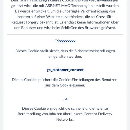
Dies ist ein fälschungssicheres Cookie, das von Webanwendungen
gesetzt wird, die mit ASP.NET MVC-Technologien erstellt wurden.
Es wurde entwickelt, um die unbefugte Veröffentlichung von
Inhalten auf einer Website zu verhindern, die als Cross-Site
Request Forgery bekannt ist. Es enthält keine Informationen über
den Benutzer und wird beim Schließen des Browsers gelöscht.
TSxxxxxxxx
Dieses Cookie stellt sicher, dass die Sicherheitseinstellungen
eingehalten werden.
ga_customer_consent
Dieses Cookie speichert die Cookie-Einstellungen des Benutzers
aus dem Cookie-Banner.
_ts
Dieses Cookie ermöglicht die schnelle und effiziente
Bereitstellung von Inhalten über unsere Content Delivery
Networks.