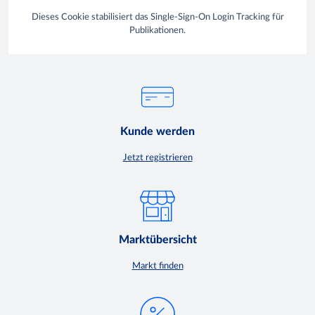
Dieses Cookie stabilisiert das Single-Sign-On Login Tracking für
Publikationen.
Kunde werden
Jetzt registrieren
Marktübersicht
Markt finden