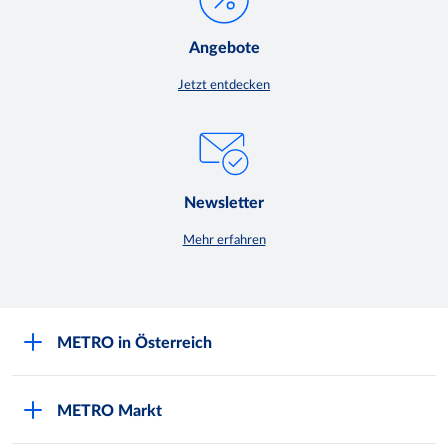
Angebote
Jetzt entdecken
Newsletter
Mehr erfahren
METRO in Österreich
Über METRO
METRO Markt
Engagement für Nachhaltigkeit