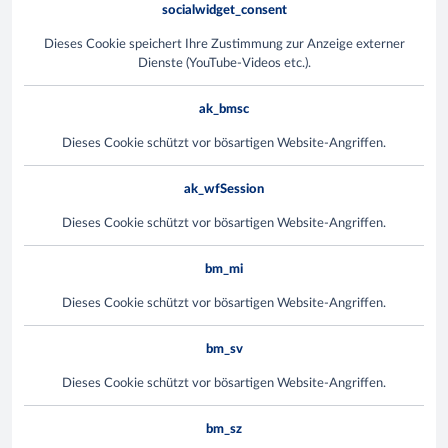
socialwidget_consent
Dieses Cookie speichert Ihre Zustimmung zur Anzeige externer
Dienste (YouTube-Videos etc.).
ak_bmsc
Dieses Cookie schützt vor bösartigen Website-Angriffen.
ak_wfSession
Dieses Cookie schützt vor bösartigen Website-Angriffen.
bm_mi
Dieses Cookie schützt vor bösartigen Website-Angriffen.
bm_sv
Dieses Cookie schützt vor bösartigen Website-Angriffen.
bm_sz