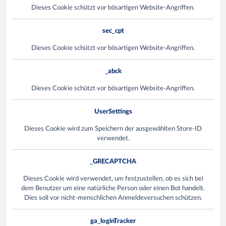
Dieses Cookie schützt vor bösartigen Website-Angriffen.
sec_cpt
Dieses Cookie schützt vor bösartigen Website-Angriffen.
_abck
Dieses Cookie schützt vor bösartigen Website-Angriffen.
UserSettings
Dieses Cookie wird zum Speichern der ausgewählten Store-ID
verwendet.
_GRECAPTCHA
Dieses Cookie wird verwendet, um festzustellen, ob es sich bei
dem Benutzer um eine natürliche Person oder einen Bot handelt.
Dies soll vor nicht-menschlichen Anmeldeversuchen schützen.
ga_loginTracker