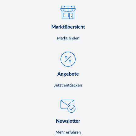
Marktübersicht
Markt finden
Angebote
Jetzt entdecken
Newsletter
Mehr erfahren