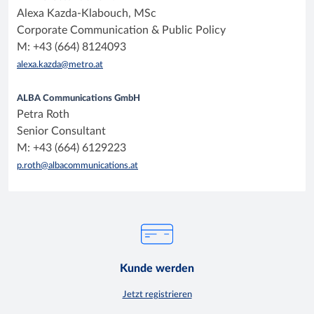
Alexa Kazda-Klabouch, MSc
Corporate Communication & Public Policy
M: +43 (664) 8124093
alexa.kazda@metro.at
ALBA Communications GmbH
Petra Roth
Senior Consultant
M: +43 (664) 6129223
p.roth@albacommunications.at
Kunde werden
Jetzt registrieren