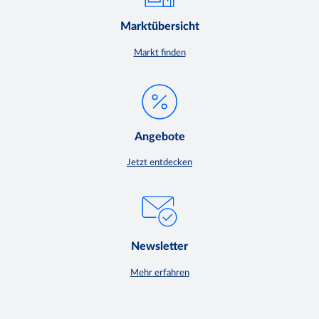
Marktübersicht
Markt finden
Angebote
Jetzt entdecken
Newsletter
Mehr erfahren