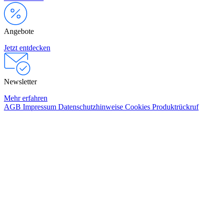
Angebote
Jetzt entdecken
Newsletter
Mehr erfahren
AGB
Impressum
Datenschutzhinweise
Cookies
Produktrückruf