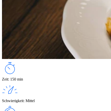
Zeit
:
150 min
Schwierigkeit
:
Mittel