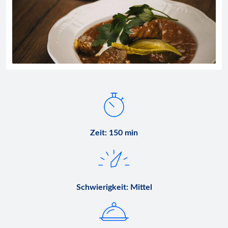
Zeit
:
150 min
Schwierigkeit
:
Mittel