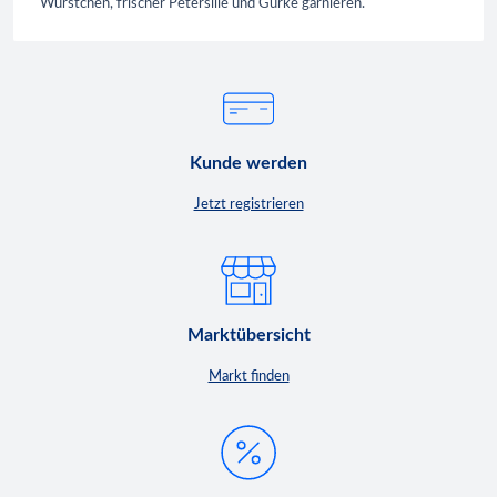
Würstchen, frischer Petersilie und Gurke garnieren.
Kunde werden
Jetzt registrieren
Marktübersicht
Markt finden