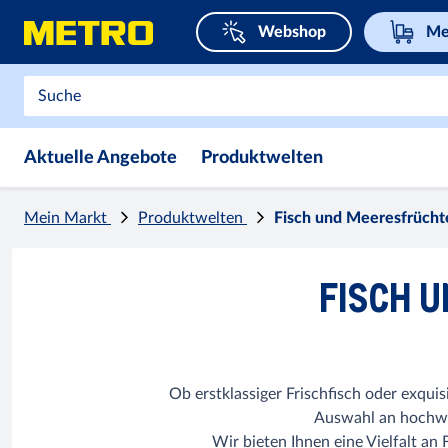
Webshop
Me
Aktuelle Angebote
Produktwelten
Mein Markt
Produktwelten
Fisch und Meeresfrücht
FISCH 
Ob erstklassiger Frischfisch oder exq
Auswahl an hochwe
Wir bieten Ihnen eine Vielfalt an