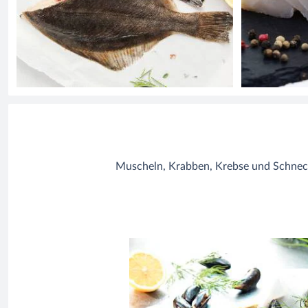
Muscheln, Krabben, Krebse und Schneck