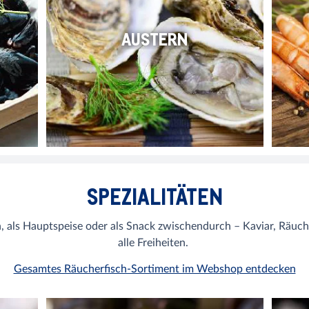
AUSTERN
SPEZIALITÄTEN
n, als Hauptspeise oder als Snack zwischendurch – Kaviar, Räuch
alle Freiheiten.
Gesamtes Räucherfisch-Sortiment im Webshop entdecken