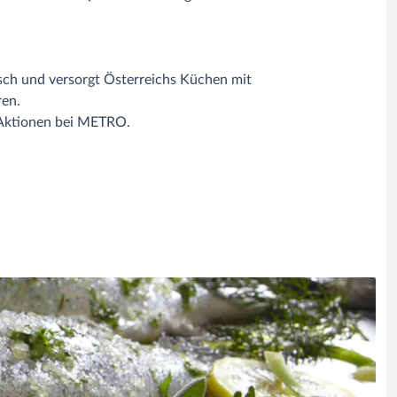
ch und versorgt Österreichs Küchen mit
en.
 Aktionen bei METRO.