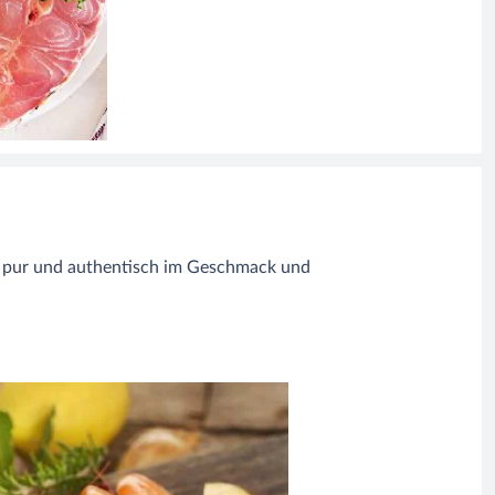
d pur und authentisch im Geschmack und