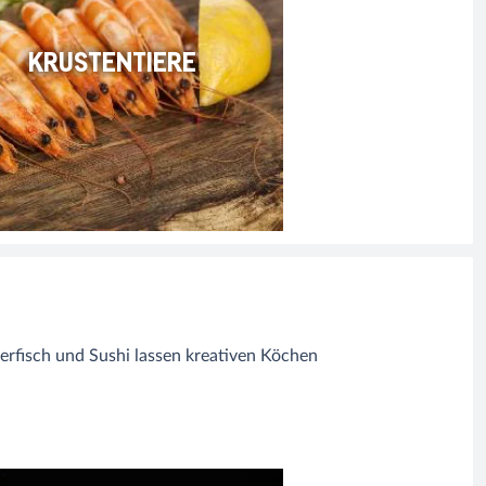
KRUSTENTIERE
erfisch und Sushi lassen kreativen Köchen