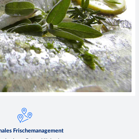
males Frischemanagement