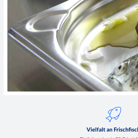
Vielfalt an Frischfisc