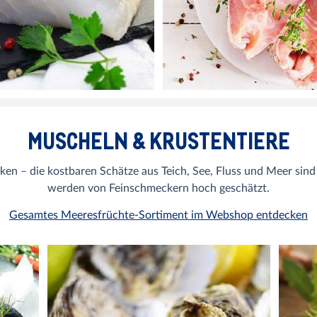
MUSCHELN & KRUSTENTIERE
en – die kostbaren Schätze aus Teich, See, Fluss und Meer sin
werden von Feinschmeckern hoch geschätzt.
Gesamtes Meeresfrüchte-Sortiment im Webshop entdecken