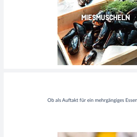
MIESMUSCHELN
Ob als Auftakt für ein mehrgängiges Esse