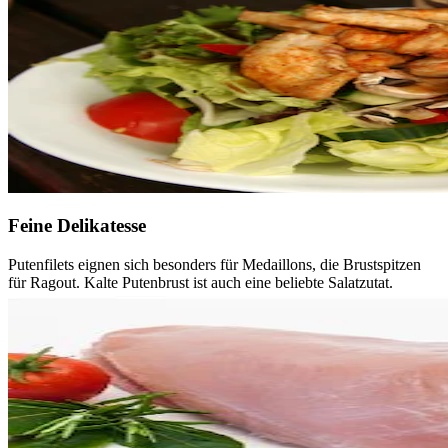
Feine Delikatesse
Putenfilets eignen sich besonders für Medaillons, die Brustspitzen
für Ragout. Kalte Putenbrust ist auch eine beliebte Salatzutat.