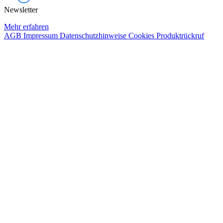
Newsletter
Mehr erfahren
AGB
Impressum
Datenschutzhinweise
Cookies
Produktrückruf