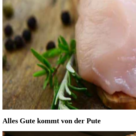
Alles Gute kommt von der Pute