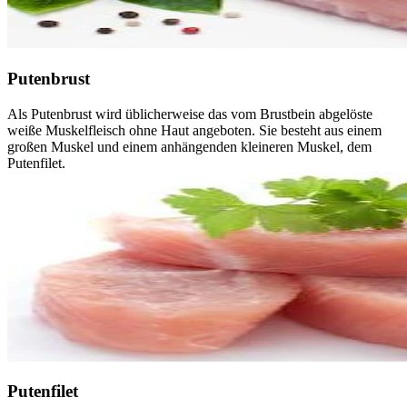
Putenbrust
Als Putenbrust wird üblicherweise das vom Brustbein abgelöste
weiße Muskelfleisch ohne Haut angeboten. Sie besteht aus einem
großen Muskel und einem anhängenden kleineren Muskel, dem
Putenfilet.
Putenfilet