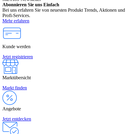
Abonnieren Sie uns Einfach
Bei uns erfahren Sie von neuesten Produkt Trends, Aktionen und
Profi-Services.
Mehr erfahren
Kunde werden
Jetzt registrieren
Marktübersicht
Markt finden
Angebote
Jetzt entdecken