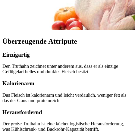
Überzeugende Attripute
Einzigartig
Den Truthahn zeichnet unter anderem aus, dass er als einzige
Geflügelart helles und dunkles Fleisch besitzt.
Kalorienarm
Das Fleisch ist kalorienarm und leicht verdaulich, weniger fett als
das der Gans und proteinreich.
Herausfordernd
Der große Truthahn ist eine küchenlogistische Herausforderung,
was Kühlschrank- und Backrohr-Kapazität betrifft.