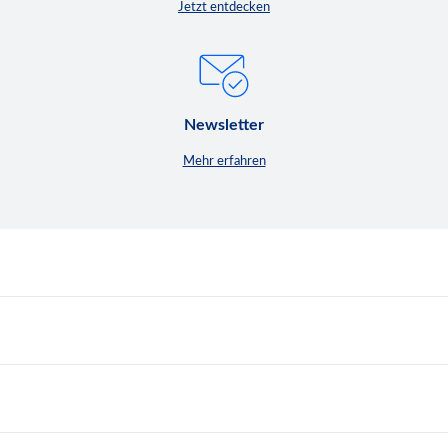
Jetzt entdecken
Newsletter
Mehr erfahren