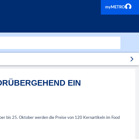
myMETRO
VORÜBERGEHEND EIN
ber bis 25. Oktober werden die Preise von 120 Kernartikeln im Food