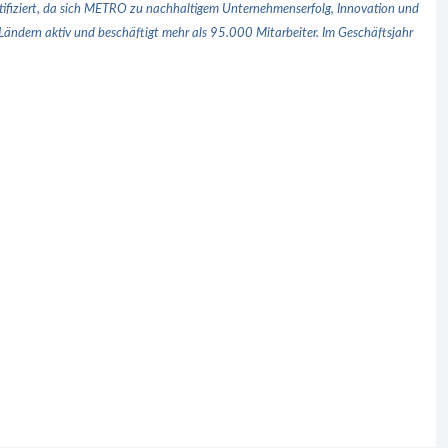
tifiziert, da sich METRO zu nachhaltigem Unternehmenserfolg, Innovation und
ndern aktiv und beschäftigt mehr als 95.000 Mitarbeiter. Im Geschäftsjahr