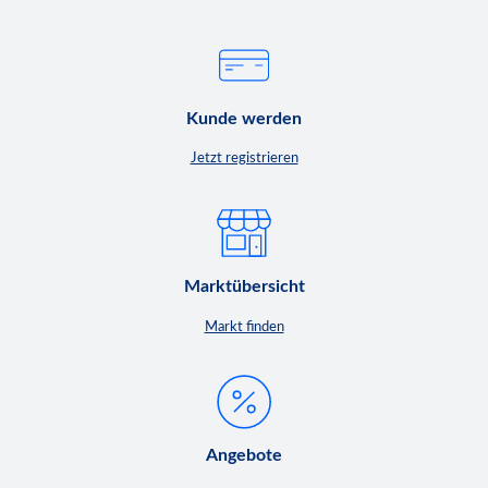
Kunde werden
Jetzt registrieren
Marktübersicht
Markt finden
Angebote