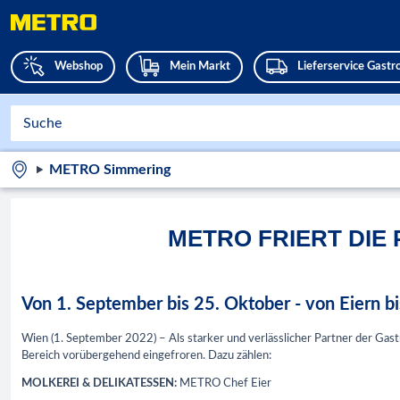
Webshop
Mein Markt
Lieferservice Gast
METRO Simmering
METRO FRIERT DIE
Von 1. September bis 25. Oktober - von Eiern bis
Wien (1. September 2022) – Als starker und verlässlicher Partner der Gas
Bereich vorübergehend eingefroren. Dazu zählen:
MOLKEREI & DELIKATESSEN:
METRO Chef Eier