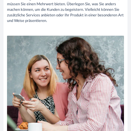
müssen Sie einen Mehrwert bieten. Überlegen Sie, was Sie anders
machen können, um die Kunden zu begeistern. Vielleicht können Sie
zusätzliche Services anbieten oder Ihr Produkt in einer besonderen Art
und Weise präsentieren.