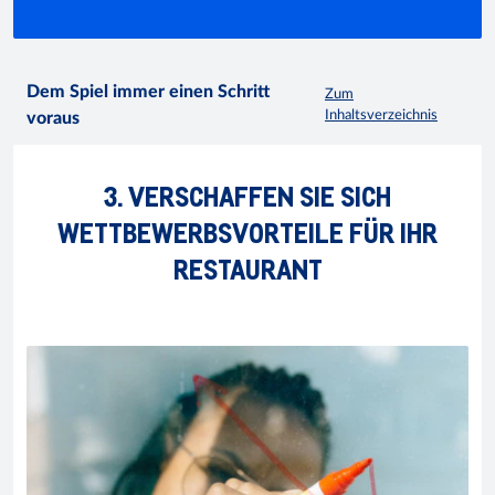
Dem Spiel immer einen Schritt
Zum
Inhaltsverzeichnis
voraus
3. VERSCHAFFEN SIE SICH
WETTBEWERBSVORTEILE FÜR IHR
RESTAURANT