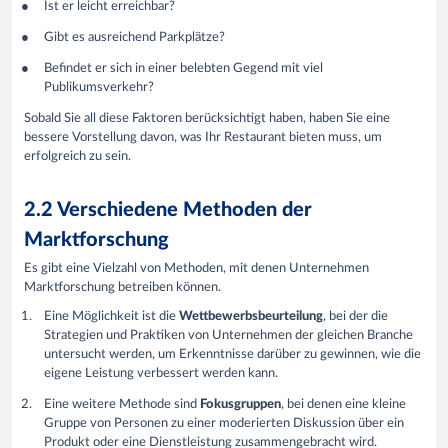
Ist er leicht erreichbar?
Gibt es ausreichend Parkplätze?
Befindet er sich in einer belebten Gegend mit viel
Publikumsverkehr?
Sobald Sie all diese Faktoren berücksichtigt haben, haben Sie eine
bessere Vorstellung davon, was Ihr Restaurant bieten muss, um
erfolgreich zu sein.
2.2 Verschiedene Methoden der
Marktforschung
Es gibt eine Vielzahl von Methoden, mit denen Unternehmen
Marktforschung betreiben können.
Eine Möglichkeit ist die
Wettbewerbsbeurteilung
, bei der die
Strategien und Praktiken von Unternehmen der gleichen Branche
untersucht werden, um Erkenntnisse darüber zu gewinnen, wie die
eigene Leistung verbessert werden kann.
Eine weitere Methode sind
Fokusgruppen
, bei denen eine kleine
Gruppe von Personen zu einer moderierten Diskussion über ein
Produkt oder eine Dienstleistung zusammengebracht wird.