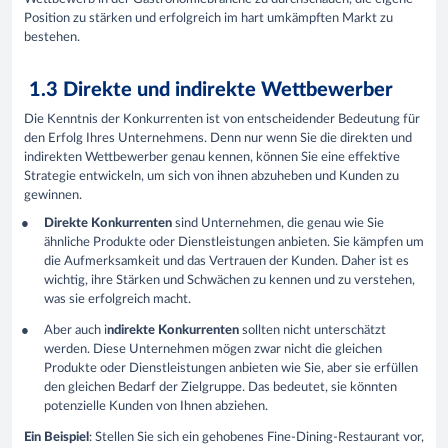
Position zu stärken und erfolgreich im hart umkämpften Markt zu
bestehen.
1.3 Direkte und indirekte Wettbewerber
Die Kenntnis der Konkurrenten ist von entscheidender Bedeutung für
den Erfolg Ihres Unternehmens. Denn nur wenn Sie die direkten und
indirekten Wettbewerber genau kennen, können Sie eine effektive
Strategie entwickeln, um sich von ihnen abzuheben und Kunden zu
gewinnen.
Direkte Konkurrenten
sind Unternehmen, die genau wie Sie
ähnliche Produkte oder Dienstleistungen anbieten. Sie kämpfen um
die Aufmerksamkeit und das Vertrauen der Kunden. Daher ist es
wichtig, ihre Stärken und Schwächen zu kennen und zu verstehen,
was sie erfolgreich macht.
Aber auch i
ndirekte Konkurrenten
sollten nicht unterschätzt
werden. Diese Unternehmen mögen zwar nicht die gleichen
Produkte oder Dienstleistungen anbieten wie Sie, aber sie erfüllen
den gleichen Bedarf der Zielgruppe. Das bedeutet, sie könnten
potenzielle Kunden von Ihnen abziehen.
Ein Beispiel
: Stellen Sie sich ein gehobenes Fine-Dining-Restaurant vor,