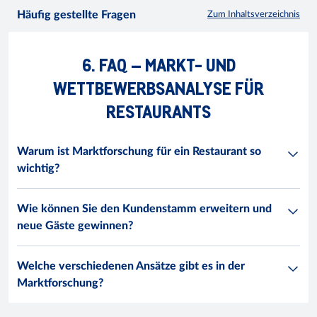
Häufig gestellte Fragen
Zum Inhaltsverzeichnis
6. FAQ – MARKT- UND
WETTBEWERBSANALYSE FÜR
RESTAURANTS
Warum ist Marktforschung für ein Restaurant so
wichtig?
Wie können Sie den Kundenstamm erweitern und
neue Gäste gewinnen?
Welche verschiedenen Ansätze gibt es in der
Marktforschung?