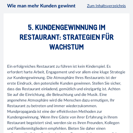
Wie man mehr Kunden gewinnt
Zum Inhaltsverzeichnis
5. KUNDENGEWINNUNG IM
RESTAURANT: STRATEGIEN FÜR
WACHSTUM
Ein erfolgreiches Restaurant zu führen ist kein Kinderspiel. Es
erfordert harte Arbeit, Engagement und vor allem eine kluge Strategie
zur Kundengewinnung. Die Atmosphäre Ihres Restaurants ist der
erste Eindruck, den potenzielle Kunden gewinnen. Stellen Sie sicher,
dass das Restaurant einladend, gemütlich und einzigartig ist. Achten
Sie auf die Einrichtung, die Beleuchtung und die Musik. Eine
angenehme Atmosphäre wird die Menschen dazu ermutigen, Ihr
Restaurant zu betreten und immer wiederzukommen.
Mundpropaganda ist eine der effektivsten Methoden zur
Kundengewinnung. Wenn Ihre Gäste von ihrer Erfahrung in Ihrem
Restaurant begeistert sind, werden sie es ihren Freunden, Kollegen
und Familienmitgliedern empfehlen. Bieten Sie daher einen