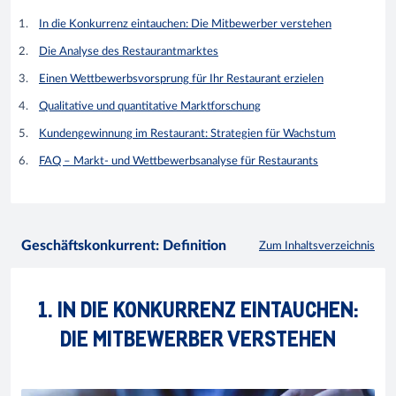
In die Konkurrenz eintauchen: Die Mitbewerber verstehen
Die Analyse des Restaurantmarktes
Einen Wettbewerbsvorsprung für Ihr Restaurant erzielen
Qualitative und quantitative Marktforschung
Kundengewinnung im Restaurant: Strategien für Wachstum
FAQ – Markt- und Wettbewerbsanalyse für Restaurants
Geschäftskonkurrent: Definition
Zum Inhaltsverzeichnis
1. IN DIE KONKURRENZ EINTAUCHEN:
DIE MITBEWERBER VERSTEHEN