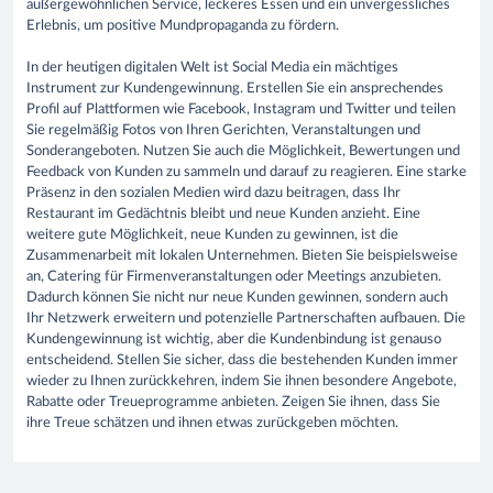
außergewöhnlichen Service, leckeres Essen und ein unvergessliches
Erlebnis, um positive Mundpropaganda zu fördern.
In der heutigen digitalen Welt ist Social Media ein mächtiges
Instrument zur Kundengewinnung. Erstellen Sie ein ansprechendes
Profil auf Plattformen wie Facebook, Instagram und Twitter und teilen
Sie regelmäßig Fotos von Ihren Gerichten, Veranstaltungen und
Sonderangeboten. Nutzen Sie auch die Möglichkeit, Bewertungen und
Feedback von Kunden zu sammeln und darauf zu reagieren. Eine starke
Präsenz in den sozialen Medien wird dazu beitragen, dass Ihr
Restaurant im Gedächtnis bleibt und neue Kunden anzieht. Eine
weitere gute Möglichkeit, neue Kunden zu gewinnen, ist die
Zusammenarbeit mit lokalen Unternehmen. Bieten Sie beispielsweise
an, Catering für Firmenveranstaltungen oder Meetings anzubieten.
Dadurch können Sie nicht nur neue Kunden gewinnen, sondern auch
Ihr Netzwerk erweitern und potenzielle Partnerschaften aufbauen. Die
Kundengewinnung ist wichtig, aber die Kundenbindung ist genauso
entscheidend. Stellen Sie sicher, dass die bestehenden Kunden immer
wieder zu Ihnen zurückkehren, indem Sie ihnen besondere Angebote,
Rabatte oder Treueprogramme anbieten. Zeigen Sie ihnen, dass Sie
ihre Treue schätzen und ihnen etwas zurückgeben möchten.