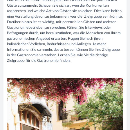
eine wertvolle Informationsquelle, um Details über die potenziellen
Gäste zu sammeln. Schauen Sie sich an, wen die Konkurrenten
ansprechen und welche Art von Gästen sie anlocken. Dies kann helfen,
eine Vorstellung davon zu bekommen, wer die Zielgruppe sein könnte.
Darüber hinaus ist es wichtig, mit potenziellen Gästen und anderen
Gastronomiebetrieben zu sprechen. Führen Sie Interviews oder
Befragungen durch, um herauszufinden, was die Menschen von Ihrem
gastronomischen Angebot erwarten. Fragen Sie nach ihren
kulinarischen Vorlieben, Bedürfnissen und Anliegen. Je mehr
Informationen Sie sammeln, desto besser können Sie Ihre Zielgruppe
in der Gastronomie verstehen.
Lernen Sie, wie Sie die richtige
Zielgruppe für die Gastronomie finden.