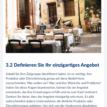
3.2 Definieren Sie Ihr einzigartiges Angebot
Sobald Sie Ihre Zielgruppe identifiziert haben, ist es wichtig, Ihre
Produkte oder Dienstleistung genau auf diese Bedürfnisse
zuzuschneiden. Was wollen sie? Was sind ihre Wünsche und Probleme?
Indem Sie diese Fragen beantworten, können Sie ein Angebot
entwickeln, das ihre Erwartungen erfüllt und sie zum Kauf motiviert.
Denken Sie daran, dass das Angebot einzigartig sein muss. Es gibt
wahrscheinlich andere Unternehmen, die ähnliche Produkte oder
Dienstleistungen anbieten. Um sich von der Konkurrenz abzuheben,