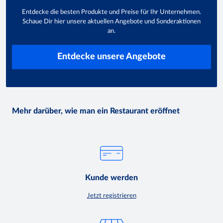
Entdecke die besten Produkte und Preise für Ihr Unternehmen.
Schaue Dir hier unsere aktuellen Angebote und Sonderaktionen
an.
Entdecke unsere Angebote
Mehr darüber, wie man ein Restaurant eröffnet
Kunde werden
Jetzt registrieren