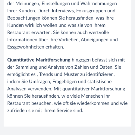
der Meinungen, Einstellungen und Wahrnehmungen
Ihrer Kunden. Durch Interviews, Fokusgruppen und
Beobachtungen können Sie herausfinden, was Ihre
Kunden wirklich wollen und was sie von Ihrem
Restaurant erwarten. Sie können auch wertvolle
Informationen über ihre Vorlieben, Abneigungen und
Essgewohnheiten erhalten.
Quantitative Marktforschung
hingegen befasst sich mit
der Sammlung und Analyse von Zahlen und Daten. Sie
ermöglicht es , Trends und Muster zu identifizieren,
indem Sie Umfragen, Fragebögen und statistische
Analysen verwenden. Mit quantitativer Marktforschung
können Sie herausfinden, wie viele Menschen Ihr
Restaurant besuchen, wie oft sie wiederkommen und wie
zufrieden sie mit Ihrem Service sind.