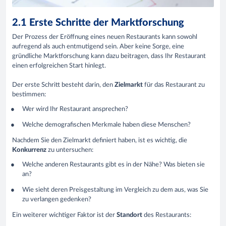
2.1 Erste Schritte der Marktforschung
Der Prozess der Eröffnung eines neuen Restaurants kann sowohl
aufregend als auch entmutigend sein. Aber keine Sorge, eine
gründliche Marktforschung kann dazu beitragen, dass Ihr Restaurant
einen erfolgreichen Start hinlegt.
Der erste Schritt besteht darin, den
Zielmarkt
für das Restaurant zu
bestimmen:
Wer wird Ihr Restaurant ansprechen?
Welche demografischen Merkmale haben diese Menschen?
Nachdem Sie den Zielmarkt definiert haben, ist es wichtig, die
Konkurrenz
zu untersuchen:
Welche anderen Restaurants gibt es in der Nähe? Was bieten sie
an?
Wie sieht deren Preisgestaltung im Vergleich zu dem aus, was Sie
zu verlangen gedenken?
Ein weiterer wichtiger Faktor ist der
Standort
des Restaurants: