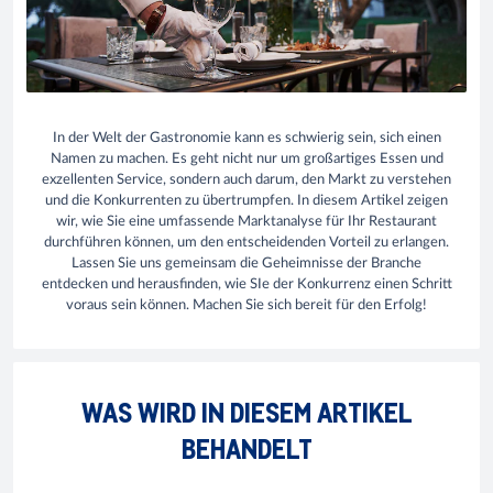
In der Welt der Gastronomie kann es schwierig sein, sich einen
Namen zu machen. Es geht nicht nur um großartiges Essen und
exzellenten Service, sondern auch darum, den Markt zu verstehen
und die Konkurrenten zu übertrumpfen. In diesem Artikel zeigen
wir, wie Sie eine umfassende Marktanalyse für Ihr Restaurant
durchführen können, um den entscheidenden Vorteil zu erlangen.
Lassen Sie uns gemeinsam die Geheimnisse der Branche
entdecken und herausfinden, wie SIe der Konkurrenz einen Schritt
voraus sein können. Machen Sie sich bereit für den Erfolg!
WAS WIRD IN DIESEM ARTIKEL
BEHANDELT