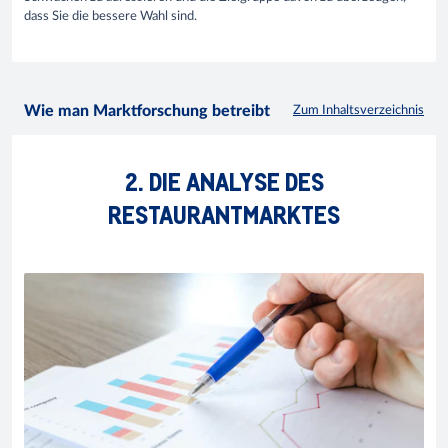
dass Sie die bessere Wahl sind.
Wie man Marktforschung betreibt
Zum Inhaltsverzeichnis
2. DIE ANALYSE DES
RESTAURANTMARKTES