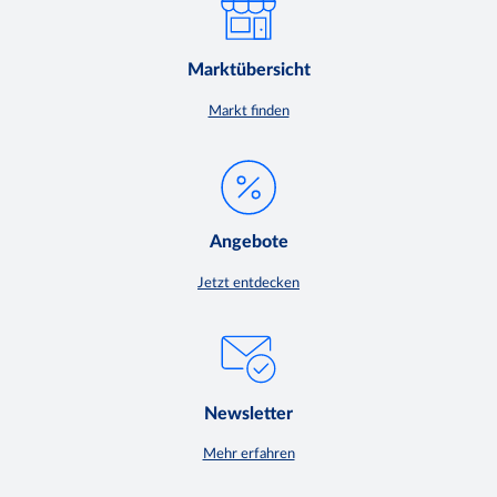
Marktübersicht
Markt finden
Angebote
Jetzt entdecken
Newsletter
Mehr erfahren