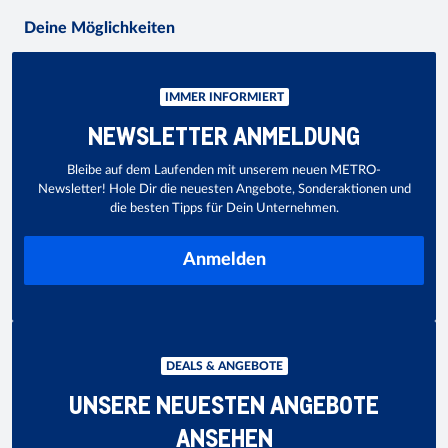
Deine Möglichkeiten
IMMER INFORMIERT
NEWSLETTER ANMELDUNG
Bleibe auf dem Laufenden mit unserem neuen METRO-
Newsletter! Hole Dir die neuesten Angebote, Sonderaktionen und
die besten Tipps für Dein Unternehmen.
Anmelden
DEALS & ANGEBOTE
UNSERE NEUESTEN ANGEBOTE
ANSEHEN