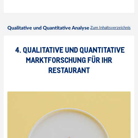
Qualitative und Quantitative Analyse
Zum Inhaltsverzeichnis
4. QUALITATIVE UND QUANTITATIVE
MARKTFORSCHUNG FÜR IHR
RESTAURANT