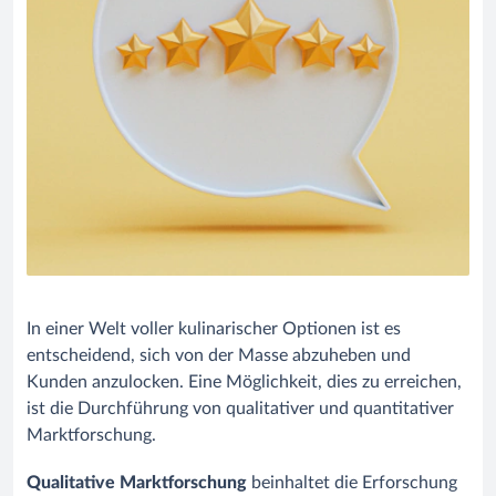
In einer Welt voller kulinarischer Optionen ist es
entscheidend, sich von der Masse abzuheben und
Kunden anzulocken. Eine Möglichkeit, dies zu erreichen,
ist die Durchführung von qualitativer und quantitativer
Marktforschung.
Qualitative Marktforschung
beinhaltet die Erforschung