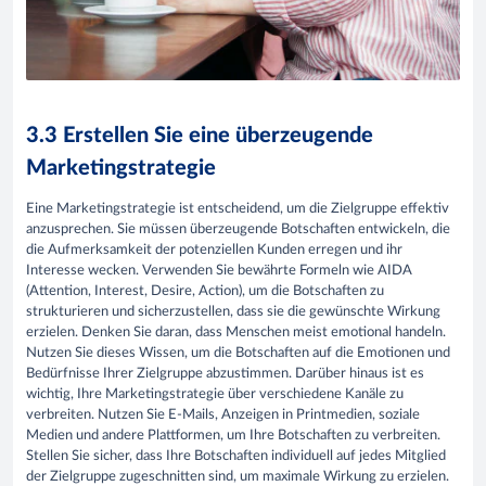
3.3 Erstellen Sie eine überzeugende
Marketingstrategie
Eine Marketingstrategie ist entscheidend, um die Zielgruppe effektiv
anzusprechen. Sie müssen überzeugende Botschaften entwickeln, die
die Aufmerksamkeit der potenziellen Kunden erregen und ihr
Interesse wecken. Verwenden Sie bewährte Formeln wie AIDA
(Attention, Interest, Desire, Action), um die Botschaften zu
strukturieren und sicherzustellen, dass sie die gewünschte Wirkung
erzielen. Denken Sie daran, dass Menschen meist emotional handeln.
Nutzen Sie dieses Wissen, um die Botschaften auf die Emotionen und
Bedürfnisse Ihrer Zielgruppe abzustimmen. Darüber hinaus ist es
wichtig, Ihre Marketingstrategie über verschiedene Kanäle zu
verbreiten. Nutzen Sie E-Mails, Anzeigen in Printmedien, soziale
Medien und andere Plattformen, um Ihre Botschaften zu verbreiten.
Stellen Sie sicher, dass Ihre Botschaften individuell auf jedes Mitglied
der Zielgruppe zugeschnitten sind, um maximale Wirkung zu erzielen.