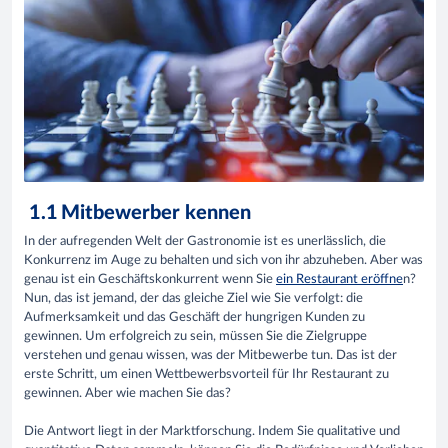
1.1
Mitbewerber kennen
In der aufregenden Welt der Gastronomie ist es unerlässlich, die
Konkurrenz im Auge zu behalten und sich von ihr abzuheben. Aber was
genau ist ein Geschäftskonkurrent wenn Sie
ein Restaurant eröffne
n?
Nun, das ist jemand, der das gleiche Ziel wie Sie verfolgt: die
Aufmerksamkeit und das Geschäft der hungrigen Kunden zu
gewinnen. Um erfolgreich zu sein, müssen Sie die Zielgruppe
verstehen und genau wissen, was der Mitbewerbe tun. Das ist der
erste Schritt, um einen Wettbewerbsvorteil für Ihr Restaurant zu
gewinnen. Aber wie machen Sie das?
Die Antwort liegt in der Marktforschung. Indem Sie qualitative und