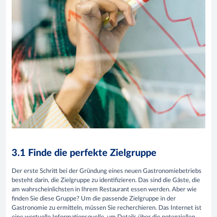
3.1 Finde die perfekte Zielgruppe
Der erste Schritt bei der Gründung eines neuen Gastronomiebetriebs
besteht darin, die Zielgruppe zu identifizieren. Das sind die Gäste, die
am wahrscheinlichsten in Ihrem Restaurant essen werden. Aber wie
finden Sie diese Gruppe? Um die passende Zielgruppe in der
Gastronomie zu ermitteln, müssen Sie recherchieren. Das Internet ist